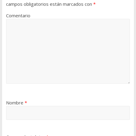
campos obligatorios están marcados con
*
Comentario
Nombre
*