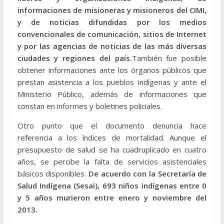
informaciones de misioneras y misioneros del CIMI,
y de noticias difundidas por los medios
convencionales de comunicación, sitios de Internet
y por las agencias de noticias de las más diversas
ciudades y regiones del país.
También fue posible
obtener informaciones ante los órganos públicos que
prestan asistencia a los pueblos indígenas y ante el
Ministerio Público, además de informaciones que
constan en informes y boletines policiales.
Otro punto que el documento denuncia hace
referencia a los índices de mortalidad. Aunque el
presupuesto de salud se ha cuadruplicado en cuatro
años, se percibe la falta de servicios asistenciales
básicos disponibles.
De acuerdo con la Secretaría de
Salud Indígena (Sesai), 693 niños indígenas entre 0
y 5 años murieron entre enero y noviembre del
2013.