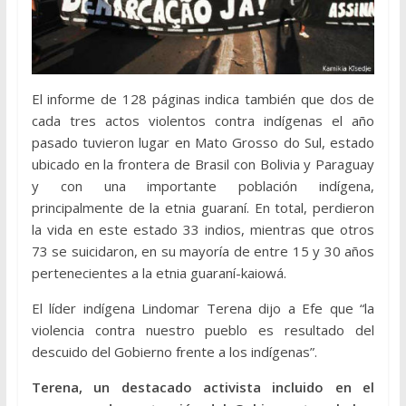
El informe de 128 páginas indica también que dos de
cada tres actos violentos contra indígenas el año
pasado tuvieron lugar en Mato Grosso do Sul, estado
ubicado en la frontera de Brasil con Bolivia y Paraguay
y con una importante población indígena,
principalmente de la etnia guaraní. En total, perdieron
la vida en este estado 33 indios, mientras que otros
73 se suicidaron, en su mayoría de entre 15 y 30 años
pertenecientes a la etnia guaraní-kaiowá.
El líder indígena Lindomar Terena dijo a Efe que “la
violencia contra nuestro pueblo es resultado del
descuido del Gobierno frente a los indígenas”.
Terena, un destacado activista incluido en el