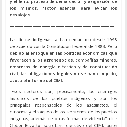
y el lento proceso de demarcación y asignación de
los mismos, factor esencial para evitar los
desalojos.
———————————————————————
——
Las tierras indígenas se han demarcado desde 1993
de acuerdo con la Constitución Federal de 1988.
Pero
debido al enfoque en las políticas económicas que
favorecen a los agronegocios, compañías mineras,
empresas de energía eléctrica y de construcción
civil, las obligaciones legales no se han cumplido,
acusa el informe del CIMI.
“Esos sectores son, precisamente, los enemigos
históricos de los pueblos indígenas y son los
principales responsables de los asesinatos, el
etnocidio y el saqueo de los territorios de los pueblos
indígenas, además de otras formas de violencia”, dice
Cleber Buzatto, secretario ejecutivo del CIMI, quien