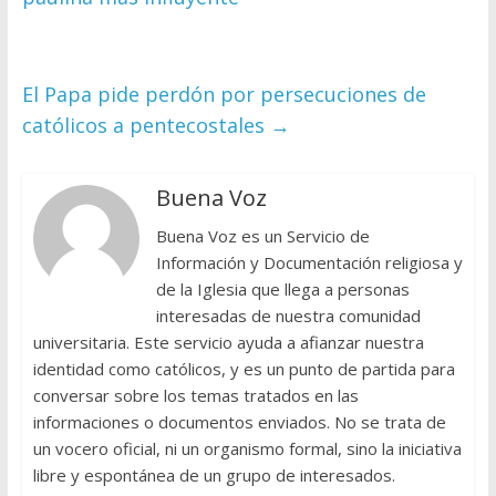
El Papa pide perdón por persecuciones de
católicos a pentecostales
→
Buena Voz
Buena Voz es un Servicio de
Información y Documentación religiosa y
de la Iglesia que llega a personas
interesadas de nuestra comunidad
universitaria. Este servicio ayuda a afianzar nuestra
identidad como católicos, y es un punto de partida para
conversar sobre los temas tratados en las
informaciones o documentos enviados. No se trata de
un vocero oficial, ni un organismo formal, sino la iniciativa
libre y espontánea de un grupo de interesados.