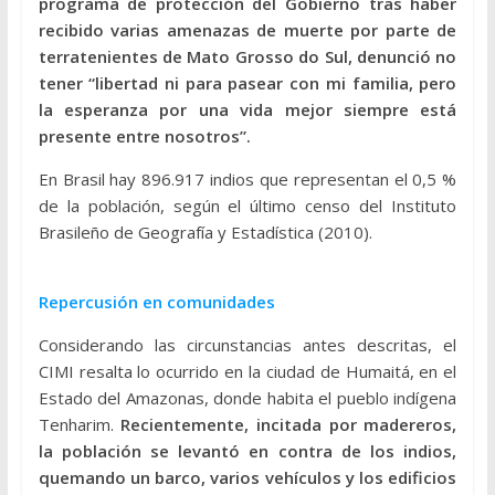
programa de protección del Gobierno tras haber
recibido varias amenazas de muerte por parte de
terratenientes de Mato Grosso do Sul, denunció no
tener “libertad ni para pasear con mi familia, pero
la esperanza por una vida mejor siempre está
presente entre nosotros”.
En Brasil hay 896.917 indios que representan el 0,5 %
de la población, según el último censo del Instituto
Brasileño de Geografía y Estadística (2010).
Repercusión en comunidades
Considerando las circunstancias antes descritas, el
CIMI resalta lo ocurrido en la ciudad de Humaitá, en el
Estado del Amazonas, donde habita el pueblo indígena
Tenharim.
Recientemente, incitada por madereros,
la población se levantó en contra de los indios,
quemando un barco, varios vehículos y los edificios