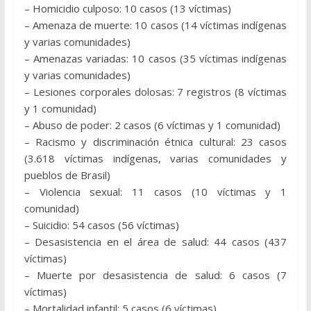
– Homicidio culposo: 10 casos (13 víctimas)
– Amenaza de muerte: 10 casos (14 víctimas indígenas
y varias comunidades)
– Amenazas variadas: 10 casos (35 víctimas indígenas
y varias comunidades)
– Lesiones corporales dolosas: 7 registros (8 víctimas
y 1 comunidad)
– Abuso de poder: 2 casos (6 víctimas y 1 comunidad)
– Racismo y discriminación étnica cultural: 23 casos
(3.618 víctimas indígenas, varias comunidades y
pueblos de Brasil)
– Violencia sexual: 11 casos (10 víctimas y 1
comunidad)
– Suicidio: 54 casos (56 víctimas)
– Desasistencia en el área de salud: 44 casos (437
víctimas)
– Muerte por desasistencia de salud: 6 casos (7
víctimas)
– Mortalidad infantil: 5 casos (6 víctimas)