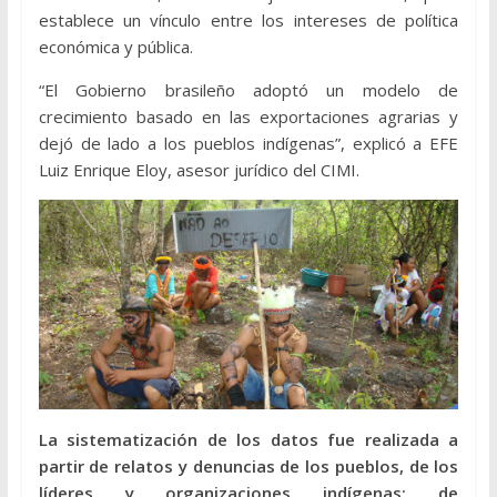
establece un vínculo entre los intereses de política
económica y pública.
“El Gobierno brasileño adoptó un modelo de
crecimiento basado en las exportaciones agrarias y
dejó de lado a los pueblos indígenas”, explicó a EFE
Luiz Enrique Eloy, asesor jurídico del CIMI.
La sistematización de los datos fue realizada a
partir de relatos y denuncias de los pueblos, de los
líderes y organizaciones indígenas; de