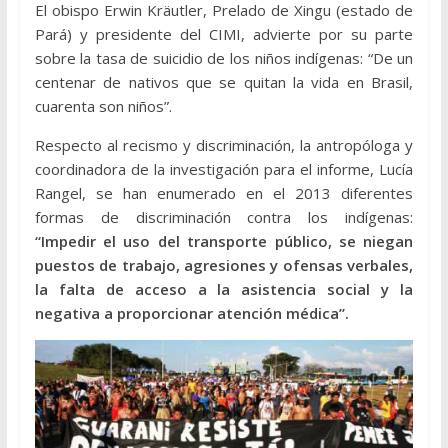
El obispo Erwin Kräutler, Prelado de Xingu (estado de
Pará) y presidente del CIMI, advierte por su parte
sobre la tasa de suicidio de los niños indígenas: “De un
centenar de nativos que se quitan la vida en Brasil,
cuarenta son niños”.
Respecto al recismo y discriminación, la antropóloga y
coordinadora de la investigación para el informe, Lucía
Rangel, se han enumerado en el 2013 diferentes
formas de discriminación contra los indígenas:
“Impedir el uso del transporte público, se niegan
puestos de trabajo, agresiones y ofensas verbales,
la falta de acceso a la asistencia social y la
negativa a proporcionar atención médica”.