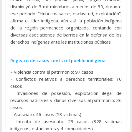
disminuyó de 3 mil miembros a menos de 30, durante
ese período. “Hubo masacre, esclavitud, explotación”,
afirma el líder indígena. Aún así, la población indígena
de la región permanece organizada, contando con
diversas asociaciones de barrios en la defensa de los
derechos indígenas ante las instituciones públicas.
Registro de casos contra el pueblo indígena:
– Violencia contra el patrimonio: 97 casos
– Conflictos relativos a derechos territoriales: 10
casos
– Invasiones de posesión, explotación ilegal de
recursos naturales y daños diversos al patrimonio: 36
casos
– Asesinato: 46 casos (53 víctimas)
– Intento de asesinato: 29 casos (328 víctimas
indígenas, estudiantes y 4 comunidades)