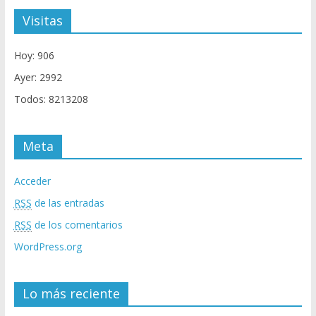
Visitas
Hoy: 906
Ayer: 2992
Todos: 8213208
Meta
Acceder
RSS
de las entradas
RSS
de los comentarios
WordPress.org
Lo más reciente