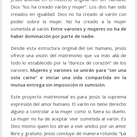
Dios “los ha creado varón y mujer”. Los dos han sido
creados en igualdad. Dios no ha creado al varón con
poder sobre la mujer. No ha creado a la mujer
sometida al varón.
Entre varones y mujeres no ha de
haber dominación por parte de nadie.
Desde esta estructura original del ser humano, Jesús
ofrece una visión del matrimonio que va más allá de
todo lo establecido por la “dureza de corazón” de los
varones.
Mujeres y varones se unirán para “ser una
sola carne” e iniciar una vida compartida en la
mutua entrega sin imposición ni sumisión.
Este proyecto matrimonial es para Jesús la suprema
expresión del amor humano. El varón no tiene derecho
alguno a controlar a la mujer como si fuera su dueño.
La mujer no ha de aceptar vivir sometida al varón. Es
Dios mismo quien los atrae a vivir unidos por un amor
libre y gratuito. Jesús concluye de manera rotunda:
“Lo