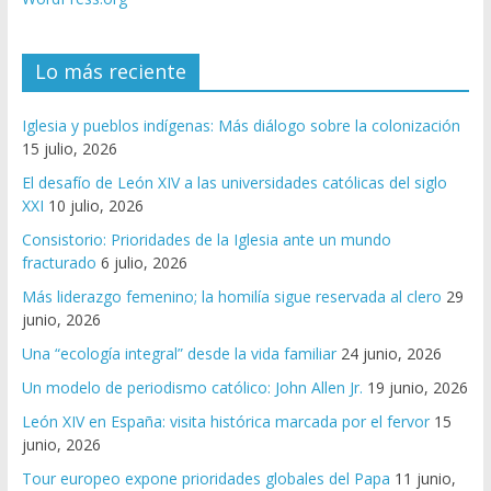
Lo más reciente
Iglesia y pueblos indígenas: Más diálogo sobre la colonización
15 julio, 2026
El desafío de León XIV a las universidades católicas del siglo
XXI
10 julio, 2026
Consistorio: Prioridades de la Iglesia ante un mundo
fracturado
6 julio, 2026
Más liderazgo femenino; la homilía sigue reservada al clero
29
junio, 2026
Una “ecología integral” desde la vida familiar
24 junio, 2026
Un modelo de periodismo católico: John Allen Jr.
19 junio, 2026
León XIV en España: visita histórica marcada por el fervor
15
junio, 2026
Tour europeo expone prioridades globales del Papa
11 junio,