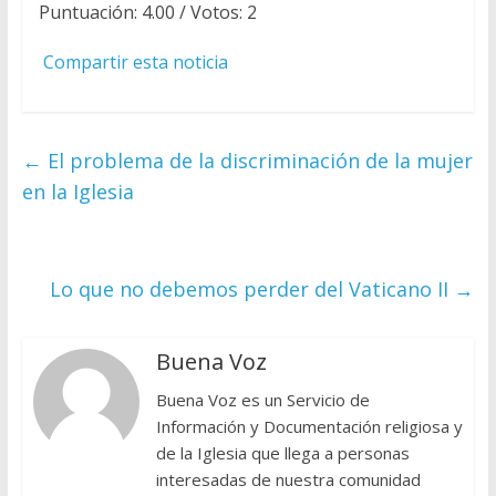
Puntuación:
4.00
/ Votos:
2
Compartir esta noticia
←
El problema de la discriminación de la mujer
en la Iglesia
Lo que no debemos perder del Vaticano II
→
Buena Voz
Buena Voz es un Servicio de
Información y Documentación religiosa y
de la Iglesia que llega a personas
interesadas de nuestra comunidad