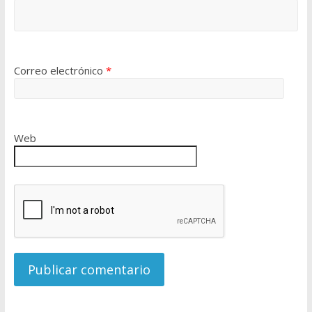
Correo electrónico
*
Web