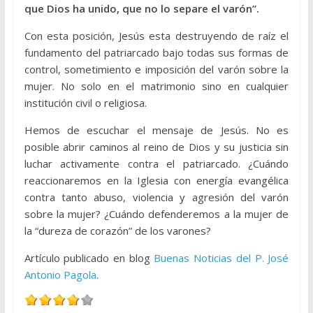
que Dios ha unido, que no lo separe el varón”.
Con esta posición, Jesús esta destruyendo de raíz el
fundamento del patriarcado bajo todas sus formas de
control, sometimiento e imposición del varón sobre la
mujer. No solo en el matrimonio sino en cualquier
institución civil o religiosa.
Hemos de escuchar el mensaje de Jesús. No es
posible abrir caminos al reino de Dios y su justicia sin
luchar activamente contra el patriarcado. ¿Cuándo
reaccionaremos en la Iglesia con energía evangélica
contra tanto abuso, violencia y agresión del varón
sobre la mujer? ¿Cuándo defenderemos a la mujer de
la “dureza de corazón” de los varones?
Artículo publicado en blog
Buenas Noticias del P. José
Antonio Pagola
.