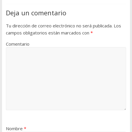
Deja un comentario
Tu dirección de correo electrónico no será publicada.
Los
campos obligatorios están marcados con
*
Comentario
Nombre
*