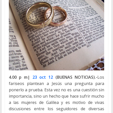
4.00 p m|
23 oct 12
(BUENAS NOTICIAS).-
Los
fariseos plantean a Jesús una pregunta para
ponerlo a prueba. Esta vez no es una cuestión sin
importancia, sino un hecho que hace sufrir mucho
a las mujeres de Galilea y es motivo de vivas
discusiones entre los seguidores de diversas