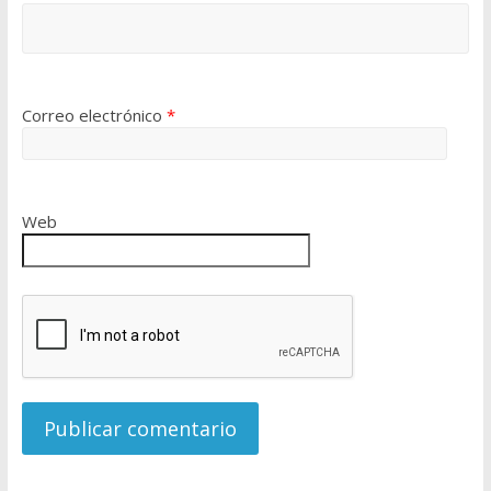
Correo electrónico
*
Web