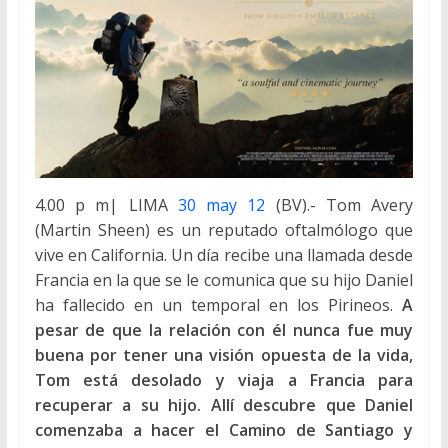
4.00 p m| LIMA
30 may 12
(BV).- Tom Avery
(Martin Sheen) es un reputado oftalmólogo que
vive en California. Un día recibe una llamada desde
Francia en la que se le comunica que su hijo Daniel
ha fallecido en un temporal en los Pirineos.
A
pesar de que la relación con él nunca fue muy
buena por tener una visión opuesta de la vida,
Tom está desolado y viaja a Francia para
recuperar a su hijo. Allí descubre que Daniel
comenzaba a hacer el Camino de Santiago y