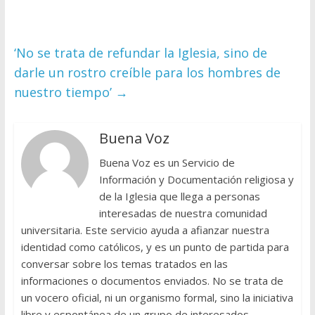
‘No se trata de refundar la Iglesia, sino de
darle un rostro creíble para los hombres de
nuestro tiempo’
→
Buena Voz
Buena Voz es un Servicio de
Información y Documentación religiosa y
de la Iglesia que llega a personas
interesadas de nuestra comunidad
universitaria. Este servicio ayuda a afianzar nuestra
identidad como católicos, y es un punto de partida para
conversar sobre los temas tratados en las
informaciones o documentos enviados. No se trata de
un vocero oficial, ni un organismo formal, sino la iniciativa
libre y espontánea de un grupo de interesados.