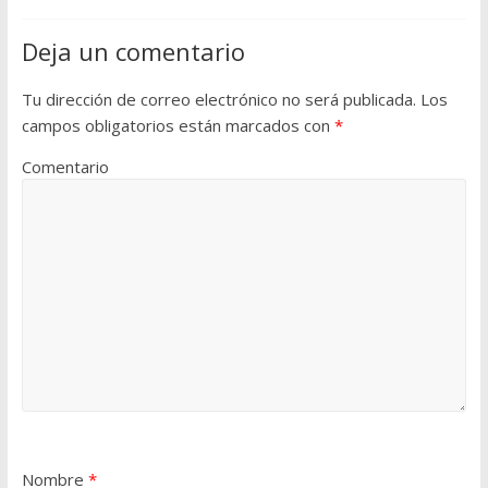
Deja un comentario
Tu dirección de correo electrónico no será publicada.
Los
campos obligatorios están marcados con
*
Comentario
Nombre
*