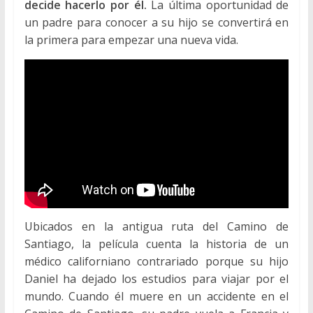
decide hacerlo por él.
La última oportunidad de
un padre para conocer a su hijo se convertirá en
la primera para empezar una nueva vida.
Ubicados en la antigua ruta del Camino de
Santiago, la película cuenta la historia de un
médico californiano contrariado porque su hijo
Daniel ha dejado los estudios para viajar por el
mundo. Cuando él muere en un accidente en el