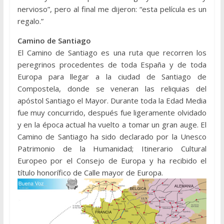
nervioso”, pero al final me dijeron: “esta película es un
regalo.”
Camino de Santiago
El Camino de Santiago es una ruta que recorren los
peregrinos procedentes de toda España y de toda
Europa para llegar a la ciudad de Santiago de
Compostela, donde se veneran las reliquias del
apóstol Santiago el Mayor. Durante toda la Edad Media
fue muy concurrido, después fue ligeramente olvidado
y en la época actual ha vuelto a tomar un gran auge. El
Camino de Santiago ha sido declarado por la Unesco
Patrimonio de la Humanidad; Itinerario Cultural
Europeo por el Consejo de Europa y ha recibido el
título honorífico de Calle mayor de Europa.