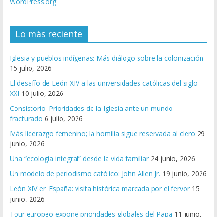
WordPress.org
Lo más reciente
Iglesia y pueblos indígenas: Más diálogo sobre la colonización
15 julio, 2026
El desafío de León XIV a las universidades católicas del siglo
XXI
10 julio, 2026
Consistorio: Prioridades de la Iglesia ante un mundo
fracturado
6 julio, 2026
Más liderazgo femenino; la homilía sigue reservada al clero
29
junio, 2026
Una “ecología integral” desde la vida familiar
24 junio, 2026
Un modelo de periodismo católico: John Allen Jr.
19 junio, 2026
León XIV en España: visita histórica marcada por el fervor
15
junio, 2026
Tour europeo expone prioridades globales del Papa
11 junio,