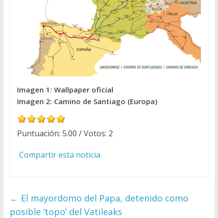
Imagen 1: Wallpaper oficial
Imagen 2: Camino de Santiago (Europa)
Puntuación:
5.00
/ Votos:
2
Compartir esta noticia
←
El mayordomo del Papa, detenido como
posible ‘topo’ del Vatileaks