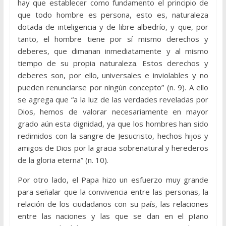
hay que establecer como fundamento el principio de
que todo hombre es persona, esto es, naturaleza
dotada de inteligencia y de libre albedrío, y que, por
tanto, el hombre tiene por sí mismo derechos y
deberes, que dimanan inmediatamente y al mismo
tiempo de su propia naturaleza. Estos derechos y
deberes son, por ello, universales e inviolables y no
pueden renunciarse por ningún concepto” (n. 9). A ello
se agrega que “a la luz de las verdades reveladas por
Dios, hemos de valorar necesariamente en mayor
grado aún esta dignidad, ya que los hombres han sido
redimidos con la sangre de Jesucristo, hechos hijos y
amigos de Dios por la gracia sobrenatural y herederos
de la gloria eterna” (n. 10).
Por otro lado, el Papa hizo un esfuerzo muy grande
para señalar que la convivencia entre las personas, la
relación de los ciudadanos con su país, las relaciones
entre las naciones y las que se dan en el pIano