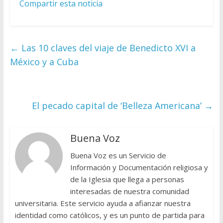
Compartir esta noticia
←
Las 10 claves del viaje de Benedicto XVI a
México y a Cuba
El pecado capital de ‘Belleza Americana’
→
Buena Voz
Buena Voz es un Servicio de
Información y Documentación religiosa y
de la Iglesia que llega a personas
interesadas de nuestra comunidad
universitaria. Este servicio ayuda a afianzar nuestra
identidad como católicos, y es un punto de partida para