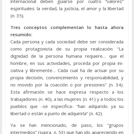
internacional deben guiarse por cuatro “valores”
espirituales: la verdad, la justicia, el amor y la libertad
(n. 35).
Tres conceptos complementan lo hasta ahora
resumido:
Cada persona y cada sociedad debe ser considerada
como protagonista de su propia realización: “La
dignidad de la persona humana requiere… que el
hombre, en sus actividades, proceda por propia ini­
ciativa y libremente… Cada cual ha de actuar por su
propia decisión, convencimiento y responsabilidad, y
no movido por la coacción o por presiones” (n. 34).
Esta afirmación se hace expresa respecto a los
trabajadores (n. 40), a las mujeres (n. 41) y a todos los
pueblos que -se especifica- “han adquirido ya su
libertad o están a punto de adquirirla” (n. 42).
Ya se han mencionado, de paso, los “grupos
intermedios” (supra, n. 53) que han ido apareciendo en