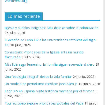
WordPress.org
Lo más reciente
Iglesia y pueblos indígenas: Más diálogo sobre la colonización
15 julio, 2026
El desafío de León XIV a las universidades católicas del siglo
XXI
10 julio, 2026
Consistorio: Prioridades de la Iglesia ante un mundo
fracturado
6 julio, 2026
Más liderazgo femenino; la homilía sigue reservada al clero
29
junio, 2026
Una “ecología integral” desde la vida familiar
24 junio, 2026
Un modelo de periodismo católico: John Allen Jr.
19 junio, 2026
León XIV en España: visita histórica marcada por el fervor
15
junio, 2026
Tour europeo expone prioridades globales del Papa
11 junio,