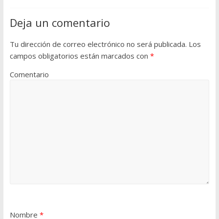
Deja un comentario
Tu dirección de correo electrónico no será publicada.
Los
campos obligatorios están marcados con
*
Comentario
Nombre
*