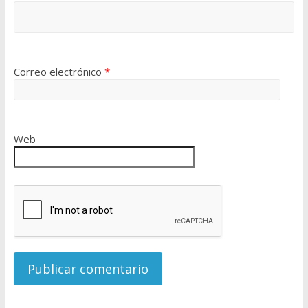
Correo electrónico
*
Web