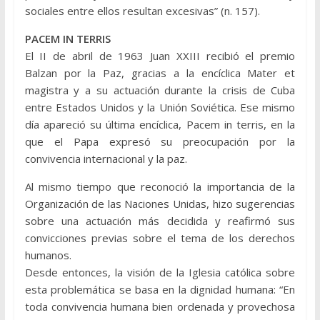
sociales entre ellos resultan excesivas” (n. 157).
PACEM IN TERRIS
El II de abril de 1963 Juan XXIII recibió el premio
Balzan por la Paz, gracias a la encíclica Mater et
magistra y a su actuación durante la crisis de Cuba
entre Estados Unidos y la Unión Soviética. Ese mismo
día apareció su última encíclica, Pacem in terris, en la
que el Papa expresó su preocupación por la
convivencia internacional y la paz.
Al mismo tiempo que reconoció la importancia de la
Organización de las Naciones Unidas, hizo sugerencias
sobre una actuación más decidida y reafirmó sus
convicciones previas sobre el tema de los derechos
humanos.
Desde entonces, la visión de la Iglesia católica sobre
esta problemática se basa en la dignidad humana: “En
toda convivencia humana bien ordenada y provechosa