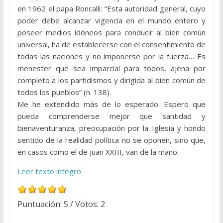
en 1962 el papa Roncalli: “Esta autoridad general, cuyo
poder debe alcanzar vigencia en el mundo entero y
poseer medios idóneos para conducir al bien común
universal, ha de establecerse con el consentimiento de
todas las naciones y no imponerse por la fuerza… Es
menester que sea imparcial para todos, ajena por
completo a los partidismos y dirigida al bien común de
todos los pueblos” (n. 138).
Me he extendido más de lo esperado. Espero que
pueda comprenderse mejor que santidad y
bienaventuranza, preocupación por la Iglesia y hondo
sentido de la realidad política no se oponen, sino que,
en casos como el de Juan XXIII, van de la mano.
Leer texto íntegro
Puntuación:
5
/ Votos:
2