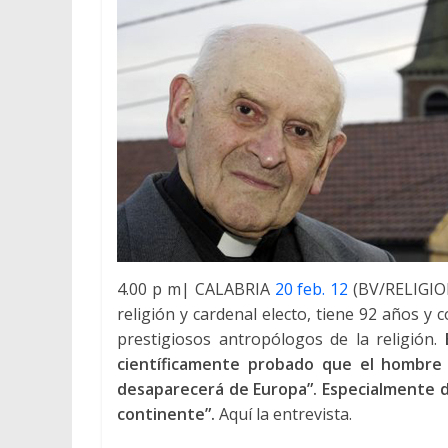
4.00 p m| CALABRIA
20 feb. 12
(BV/RELIGION 
religión y cardenal electo, tiene 92 años y 
prestigiosos antropólogos de la religión.
científicamente probado que el hombre 
desaparecerá de Europa”. Especialmente de 
continente”.
Aquí la entrevista.