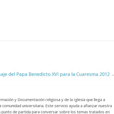
saje del Papa Benedicto XVI para la Cuaresma 2012
rmación y Documentación religiosa y de la Iglesia que llega a
comunidad universitaria. Este servicio ayuda a afianzar nuestra
un punto de partida para conversar sobre los temas tratados en