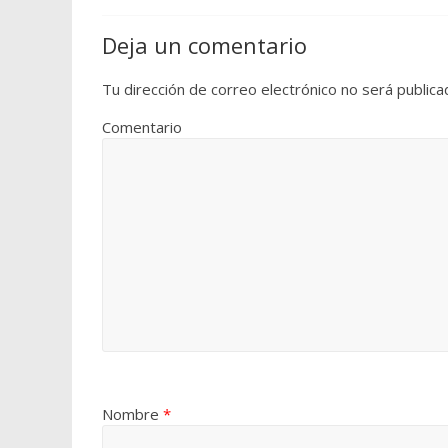
Deja un comentario
Tu dirección de correo electrónico no será publica
Comentario
Nombre
*