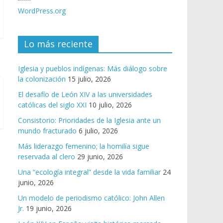
WordPress.org
Lo más reciente
Iglesia y pueblos indígenas: Más diálogo sobre
la colonización
15 julio, 2026
El desafío de León XIV a las universidades
católicas del siglo XXI
10 julio, 2026
Consistorio: Prioridades de la Iglesia ante un
mundo fracturado
6 julio, 2026
Más liderazgo femenino; la homilía sigue
reservada al clero
29 junio, 2026
Una “ecología integral” desde la vida familiar
24
junio, 2026
Un modelo de periodismo católico: John Allen
Jr.
19 junio, 2026