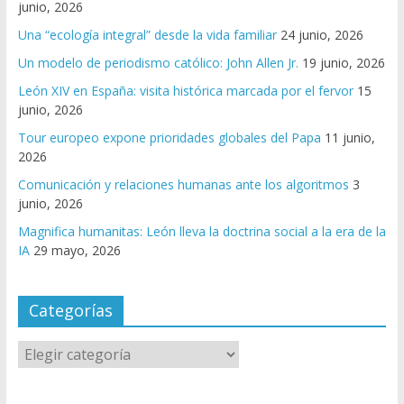
junio, 2026
Una “ecología integral” desde la vida familiar
24 junio, 2026
Un modelo de periodismo católico: John Allen Jr.
19 junio, 2026
León XIV en España: visita histórica marcada por el fervor
15
junio, 2026
Tour europeo expone prioridades globales del Papa
11 junio,
2026
Comunicación y relaciones humanas ante los algoritmos
3
junio, 2026
Magnifica humanitas: León lleva la doctrina social a la era de la
IA
29 mayo, 2026
Categorías