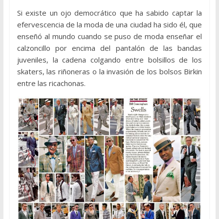
Si existe un ojo democrático que ha sabido captar la
efervescencia de la moda de una ciudad ha sido él, que
enseñó al mundo cuando se puso de moda enseñar el
calzoncillo por encima del pantalón de las bandas
juveniles, la cadena colgando entre bolsillos de los
skaters, las riñoneras o la invasión de los bolsos Birkin
entre las ricachonas.