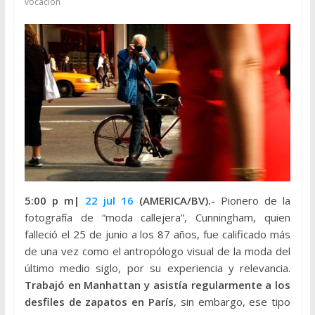
vocación
5:00 p m|
22 jul 16
(AMERICA/BV).-
Pionero de la
fotografía de “moda callejera”, Cunningham, quien
falleció el 25 de junio a los 87 años, fue calificado más
de una vez como el antropólogo visual de la moda del
último medio siglo, por su experiencia y relevancia.
Trabajó en Manhattan y asistía regularmente a los
desfiles de zapatos en París
, sin embargo, ese tipo