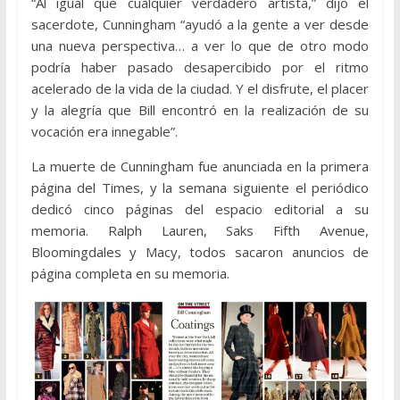
“Al igual que cualquier verdadero artista,” dijo el
sacerdote, Cunningham “ayudó a la gente a ver desde
una nueva perspectiva… a ver lo que de otro modo
podría haber pasado desapercibido por el ritmo
acelerado de la vida de la ciudad. Y el disfrute, el placer
y la alegría que Bill encontró en la realización de su
vocación era innegable”.
La muerte de Cunningham fue anunciada en la primera
página del Times, y la semana siguiente el periódico
dedicó cinco páginas del espacio editorial a su
memoria. Ralph Lauren, Saks Fifth Avenue,
Bloomingdales y Macy, todos sacaron anuncios de
página completa en su memoria.