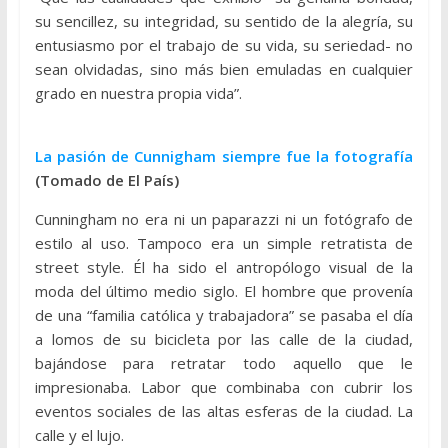
su sencillez, su integridad, su sentido de la alegría, su
entusiasmo por el trabajo de su vida, su seriedad- no
sean olvidadas, sino más bien emuladas en cualquier
grado en nuestra propia vida”.
La pasión de Cunnigham siempre fue la fotografía
(Tomado de El País)
Cunningham no era ni un paparazzi ni un fotógrafo de
estilo al uso. Tampoco era un simple retratista de
street style. Él ha sido el antropólogo visual de la
moda del último medio siglo. El hombre que provenía
de una “familia católica y trabajadora” se pasaba el día
a lomos de su bicicleta por las calle de la ciudad,
bajándose para retratar todo aquello que le
impresionaba. Labor que combinaba con cubrir los
eventos sociales de las altas esferas de la ciudad. La
calle y el lujo.