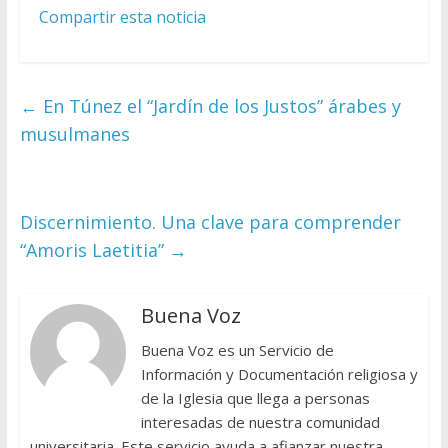
Compartir esta noticia
←
En Túnez el “Jardín de los Justos” árabes y
musulmanes
Discernimiento. Una clave para comprender
“Amoris Laetitia”
→
Buena Voz
Buena Voz es un Servicio de
Información y Documentación religiosa y
de la Iglesia que llega a personas
interesadas de nuestra comunidad
universitaria. Este servicio ayuda a afianzar nuestra