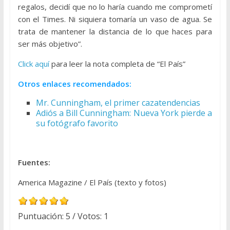
regalos, decidí que no lo haría cuando me comprometí
con el Times. Ni siquiera tomaría un vaso de agua. Se
trata de mantener la distancia de lo que haces para
ser más objetivo”.
Click aquí
para leer la nota completa de “El País”
Otros enlaces recomendados:
Mr. Cunningham, el primer cazatendencias
Adiós a Bill Cunningham: Nueva York pierde a
su fotógrafo favorito
Fuentes:
America Magazine / El País (texto y fotos)
Puntuación:
5
/ Votos:
1