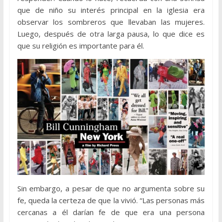
que de niño su interés principal en la iglesia era
observar los sombreros que llevaban las mujeres.
Luego, después de otra larga pausa, lo que dice es
que su religión es importante para él.
Sin embargo, a pesar de que no argumenta sobre su
fe, queda la certeza de que la vivió. “Las personas más
cercanas a él darían fe de que era una persona