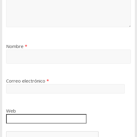
Nombre
*
Correo electrónico
*
Web