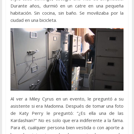
Durante años, durmió en un catre en una pequeña
habitación. Sin cocina, sin baño. Se movilizaba por la
ciudad en una bicicleta.
Al ver a Miley Cyrus en un evento, le preguntó a su
asistente si era Madonna. Después de tomar una foto
de Katy Perry le preguntó: “¿Es ella una de las
Kardashian?” No es solo que era indiferente a la fama.
Para él, cualquier persona bien vestida o con aporte a