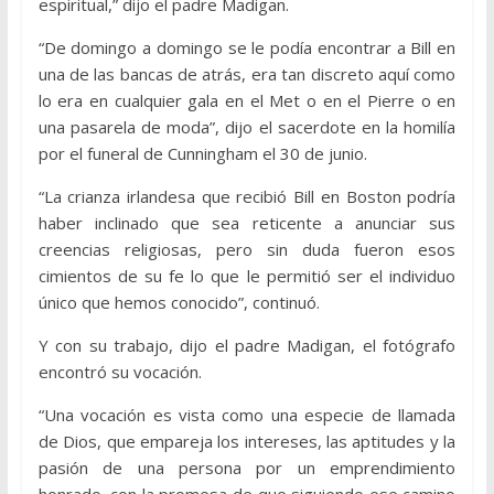
espiritual,” dijo el padre Madigan.
“De domingo a domingo se le podía encontrar a Bill en
una de las bancas de atrás, era tan discreto aquí como
lo era en cualquier gala en el Met o en el Pierre o en
una pasarela de moda”, dijo el sacerdote en la homilía
por el funeral de Cunningham el 30 de junio.
“La crianza irlandesa que recibió Bill en Boston podría
haber inclinado que sea reticente a anunciar sus
creencias religiosas, pero sin duda fueron esos
cimientos de su fe lo que le permitió ser el individuo
único que hemos conocido”, continuó.
Y con su trabajo, dijo el padre Madigan, el fotógrafo
encontró su vocación.
“Una vocación es vista como una especie de llamada
de Dios, que empareja los intereses, las aptitudes y la
pasión de una persona por un emprendimiento