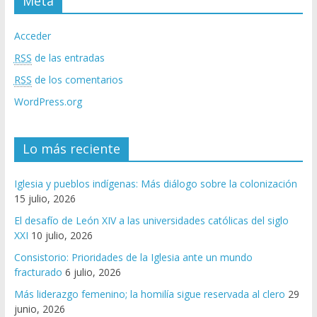
Meta
Acceder
RSS
de las entradas
RSS
de los comentarios
WordPress.org
Lo más reciente
Iglesia y pueblos indígenas: Más diálogo sobre la colonización
15 julio, 2026
El desafío de León XIV a las universidades católicas del siglo
XXI
10 julio, 2026
Consistorio: Prioridades de la Iglesia ante un mundo
fracturado
6 julio, 2026
Más liderazgo femenino; la homilía sigue reservada al clero
29
junio, 2026