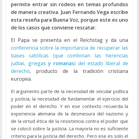
permite entrar sin rodeos en temas profundos
de manera creativa. Juan Fernando Vega escribe
esta reseña para Buena Voz, porque este es uno
de los casos que conviene rescatar.
El Papa se presenta en el Reichstag y da una
conferencia sobre la importancia de recuperar las
bases católicas (que combinan las herencias
judías, griegas
y romanas
) del estado liberal de
derecho
, producto de la tradición cristiana
europea.
El argumento parte de la necesidad de vincular política
y justicia, la necesidad de fundamentar el ejercicio del
poder en el derecho. Y en ese contexto recuerda la
experiencia alemana de la desmesura del nazismo y
de la virtud ética de la resistencia contra el poder que
se colocó sobre la justicia. La mayoría no es suficiente
criterio para la justicia del derecho. Pero ese es solo el