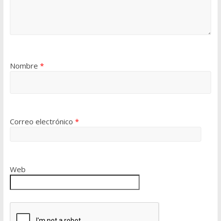
Nombre
*
Correo electrónico
*
Web