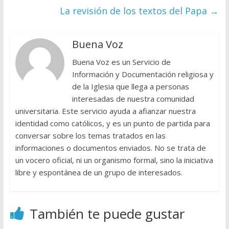
La revisión de los textos del Papa
→
Buena Voz
Buena Voz es un Servicio de
Información y Documentación religiosa y
de la Iglesia que llega a personas
interesadas de nuestra comunidad
universitaria. Este servicio ayuda a afianzar nuestra
identidad como católicos, y es un punto de partida para
conversar sobre los temas tratados en las
informaciones o documentos enviados. No se trata de
un vocero oficial, ni un organismo formal, sino la iniciativa
libre y espontánea de un grupo de interesados.
También te puede gustar