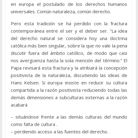
en europa el postulado de los derechos humanos
universales. Común naturaleza, común derecho.
Pero esta tradición se ha perdido con la fractura
contemporánea entre el ser y el deber ser. “La idea
del derecho natural se considera hoy una doctrina
católica más bien singular, sobre la que no vale la pena
discutir fuera del ámbito católico, de modo que casi
nos avergüenza hasta la sola mención del término.” El
Papa revisará esta fractura y la atribuirá la concepción
positivista de la naturaleza, discutiendo las ideas de
Hans Kelsen. Si europa insiste en reducir su cultura
compartida a la razón positivista reduciendo todas las
demás dimensiones a subculturas externas a la razón
acabará
– situándose frente a las demás culturas del mundo
como falta de cultura .
– perdiendo acceso a las fuentes del derecho.