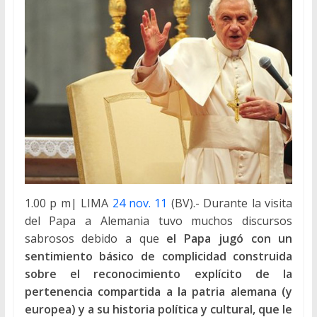
1.00 p m| LIMA
24 nov. 11
(BV).- Durante la visita
del Papa a Alemania tuvo muchos discursos
sabrosos debido a que
el Papa jugó con un
sentimiento básico de complicidad construida
sobre el reconocimiento explícito de la
pertenencia compartida a la patria alemana (y
europea) y a su historia política y cultural, que le