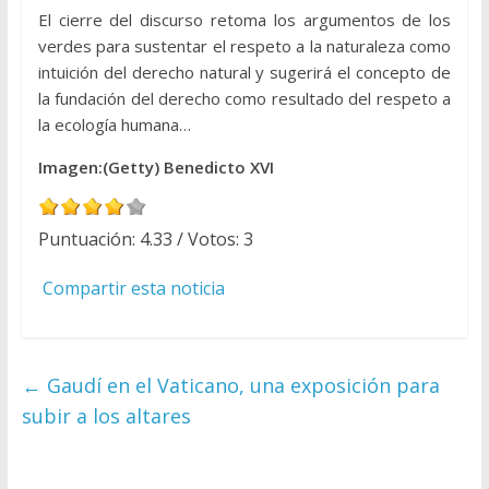
El cierre del discurso retoma los argumentos de los
verdes para sustentar el respeto a la naturaleza como
intuición del derecho natural y sugerirá el concepto de
la fundación del derecho como resultado del respeto a
la ecología humana…
Imagen:(Getty) Benedicto XVI
Puntuación:
4.33
/ Votos:
3
Compartir esta noticia
←
Gaudí en el Vaticano, una exposición para
subir a los altares