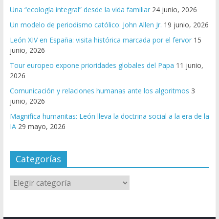
Una “ecología integral” desde la vida familiar
24 junio, 2026
Un modelo de periodismo católico: John Allen Jr.
19 junio, 2026
León XIV en España: visita histórica marcada por el fervor
15
junio, 2026
Tour europeo expone prioridades globales del Papa
11 junio,
2026
Comunicación y relaciones humanas ante los algoritmos
3
junio, 2026
Magnifica humanitas: León lleva la doctrina social a la era de la
IA
29 mayo, 2026
Categorías