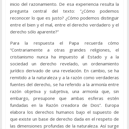
inicio del razonamiento. De esa experiencia resulta la
pregunta central del texto: “¿Cómo podemos
reconocer lo que es justo? ¿Cómo podemos distinguir
entre el bien y el mal, entre el derecho verdadero y el
derecho sólo aparente?”
Para la respuesta el Papa recuerda cómo
“Contrariamente a otras grandes religiones, el
cristianismo nunca ha impuesto al Estado y a la
sociedad un derecho revelado, un ordenamiento
jurídico derivado de una revelación. En cambio, se ha
remitido a la naturaleza y a la razón como verdaderas
fuentes del derecho, se ha referido a la armonía entre
razón objetiva y subjetiva, una armonía que, sin
embargo, presupone que ambas esferas estén
fundadas en la Razón creadora de Dios”. Europa
elabora los derechos humanos bajo el supuesto de
que existe un base de derecho dada en el respeto de
las dimensiones profundas de la naturaleza. Así surge