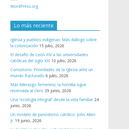
WordPress.org
Lo más reciente
Iglesia y pueblos indígenas: Más diálogo sobre
la colonización
15 julio, 2026
El desafío de León XIV a las universidades
católicas del siglo XXI
10 julio, 2026
Consistorio: Prioridades de la Iglesia ante un
mundo fracturado
6 julio, 2026
Más liderazgo femenino; la homilía sigue
reservada al clero
29 junio, 2026
Una “ecología integral” desde la vida familiar
24
junio, 2026
Un modelo de periodismo católico: John Allen
Jr.
19 junio, 2026