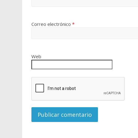
Correo electrónico
*
Web