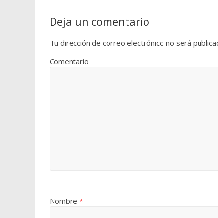
Deja un comentario
Tu dirección de correo electrónico no será publica
Comentario
Nombre
*