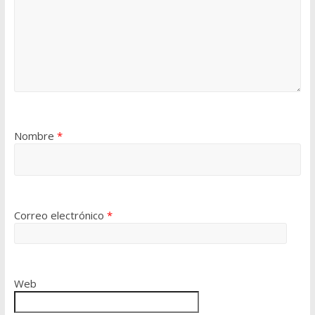
Nombre
*
Correo electrónico
*
Web