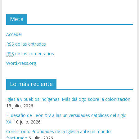
Meta
Acceder
RSS
de las entradas
RSS
de los comentarios
WordPress.org
Lo más reciente
Iglesia y pueblos indígenas: Más diálogo sobre la colonización
15 julio, 2026
El desafío de León XIV a las universidades católicas del siglo
XXI
10 julio, 2026
Consistorio: Prioridades de la Iglesia ante un mundo
fracturado
6 julio, 2026