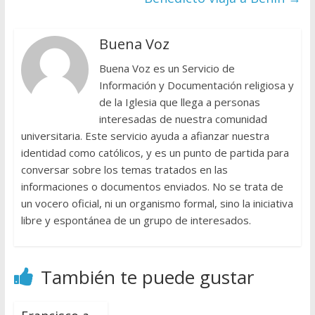
Buena Voz
Buena Voz es un Servicio de
Información y Documentación religiosa y
de la Iglesia que llega a personas
interesadas de nuestra comunidad
universitaria. Este servicio ayuda a afianzar nuestra
identidad como católicos, y es un punto de partida para
conversar sobre los temas tratados en las
informaciones o documentos enviados. No se trata de
un vocero oficial, ni un organismo formal, sino la iniciativa
libre y espontánea de un grupo de interesados.
También te puede gustar