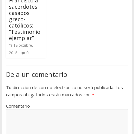
Francisco a
sacerdotes
casados
greco-
católicos:
“Testimonio
ejemplar”
18 octubre,
2018
0
Deja un comentario
Tu dirección de correo electrónico no será publicada.
Los
campos obligatorios están marcados con
*
Comentario