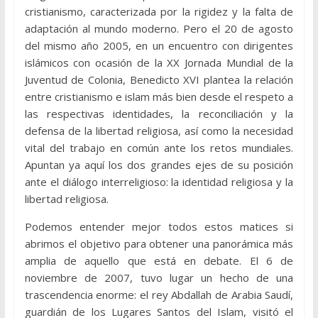
cristianismo, caracterizada por la rigidez y la falta de
adaptación al mundo moderno. Pero el 20 de agosto
del mismo año 2005, en un encuentro con dirigentes
islámicos con ocasión de la XX Jornada Mundial de la
Juventud de Colonia, Benedicto XVI plantea la relación
entre cristianismo e islam más bien desde el respeto a
las respectivas identidades, la reconciliación y la
defensa de la libertad religiosa, así como la necesidad
vital del trabajo en común ante los retos mundiales.
Apuntan ya aquí los dos grandes ejes de su posición
ante el diálogo interreligioso: la identidad religiosa y la
libertad religiosa.
Podemos entender mejor todos estos matices si
abrimos el objetivo para obtener una panorámica más
amplia de aquello que está en debate. El 6 de
noviembre de 2007, tuvo lugar un hecho de una
trascendencia enorme: el rey Abdallah de Arabia Saudí,
guardián de los Lugares Santos del Islam, visitó el