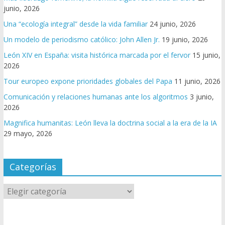
junio, 2026
Una “ecología integral” desde la vida familiar
24 junio, 2026
Un modelo de periodismo católico: John Allen Jr.
19 junio, 2026
León XIV en España: visita histórica marcada por el fervor
15 junio,
2026
Tour europeo expone prioridades globales del Papa
11 junio, 2026
Comunicación y relaciones humanas ante los algoritmos
3 junio,
2026
Magnifica humanitas: León lleva la doctrina social a la era de la IA
29 mayo, 2026
Categorías