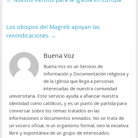
Los obispos del Magreb apoyan las
reivindicaciones
→
Buena Voz
Buena Voz es un Servicio de
Información y Documentación religiosa y
de la Iglesia que llega a personas
interesadas de nuestra comunidad
universitaria. Este servicio ayuda a afianzar nuestra
identidad como católicos, y es un punto de partida para
conversar sobre los temas tratados en las
informaciones o documentos enviados. No se trata de
un vocero oficial, ni un organismo formal, sino la iniciativa
libre y espontánea de un grupo de interesados.