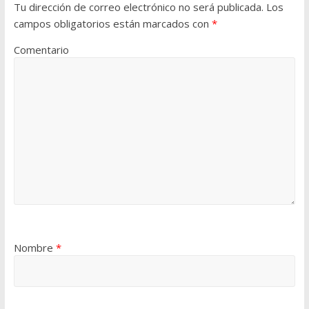
Tu dirección de correo electrónico no será publicada.
Los
campos obligatorios están marcados con
*
Comentario
Nombre
*