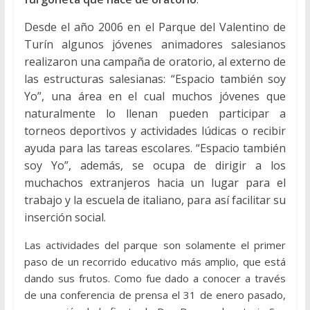
Desde el año 2006 en el Parque del Valentino de
Turín algunos jóvenes animadores salesianos
realizaron una campaña de oratorio, al externo de
las estructuras salesianas: “Espacio también soy
Yo”, una área en el cual muchos jóvenes que
naturalmente lo llenan pueden participar a
torneos deportivos y actividades lúdicas o recibir
ayuda para las tareas escolares. “Espacio también
soy Yo”, además, se ocupa de dirigir a los
muchachos extranjeros hacia un lugar para el
trabajo y la escuela de italiano, para así facilitar su
inserción social.
Las actividades del parque son solamente el primer
paso de un recorrido educativo más amplio, que está
dando sus frutos. Como fue dado a conocer a través
de una conferencia de prensa el 31 de enero pasado,