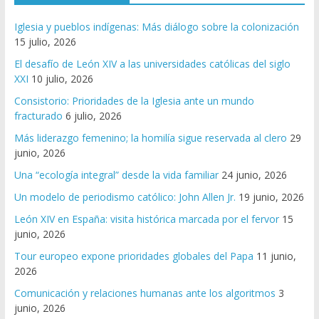
Iglesia y pueblos indígenas: Más diálogo sobre la colonización
15 julio, 2026
El desafío de León XIV a las universidades católicas del siglo
XXI
10 julio, 2026
Consistorio: Prioridades de la Iglesia ante un mundo
fracturado
6 julio, 2026
Más liderazgo femenino; la homilía sigue reservada al clero
29
junio, 2026
Una “ecología integral” desde la vida familiar
24 junio, 2026
Un modelo de periodismo católico: John Allen Jr.
19 junio, 2026
León XIV en España: visita histórica marcada por el fervor
15
junio, 2026
Tour europeo expone prioridades globales del Papa
11 junio,
2026
Comunicación y relaciones humanas ante los algoritmos
3
junio, 2026