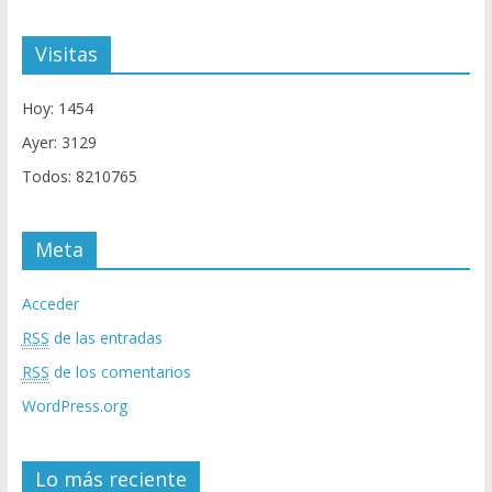
Visitas
Hoy: 1454
Ayer: 3129
Todos: 8210765
Meta
Acceder
RSS
de las entradas
RSS
de los comentarios
WordPress.org
Lo más reciente