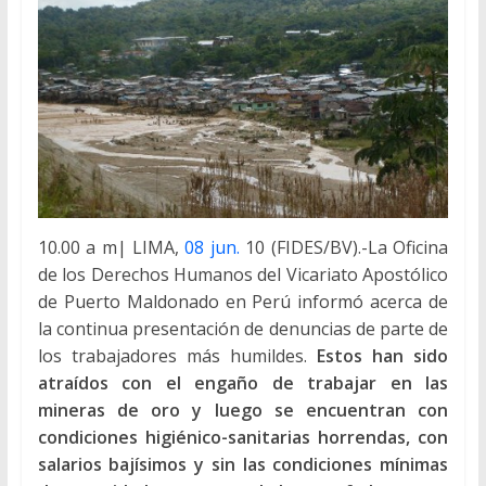
10.00 a m| LIMA,
08 jun.
10 (FIDES/BV).-La Oficina
de los Derechos Humanos del Vicariato Apostólico
de Puerto Maldonado en Perú informó acerca de
la continua presentación de denuncias de parte de
los trabajadores más humildes.
Estos han sido
atraídos con el engaño de trabajar en las
mineras de oro y luego se encuentran con
condiciones higiénico-sanitarias horrendas, con
salarios bajísimos y sin las condiciones mínimas