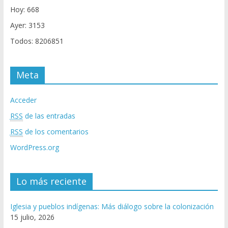
Hoy: 668
Ayer: 3153
Todos: 8206851
Meta
Acceder
RSS
de las entradas
RSS
de los comentarios
WordPress.org
Lo más reciente
Iglesia y pueblos indígenas: Más diálogo sobre la colonización
15 julio, 2026