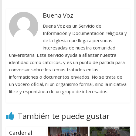
Buena Voz
Buena Voz es un Servicio de
Información y Documentación religiosa y
de la Iglesia que llega a personas
interesadas de nuestra comunidad
universitaria. Este servicio ayuda a afianzar nuestra
identidad como católicos, y es un punto de partida para
conversar sobre los temas tratados en las
informaciones o documentos enviados. No se trata de
un vocero oficial, ni un organismo formal, sino la iniciativa
libre y espontánea de un grupo de interesados.
También te puede gustar
Cardenal