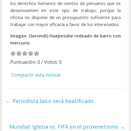
los derechos humanos de cientos de peruanos que se
desenvuelven en este tipo de trabajo, porque la
oficina no dispone de un presupuesto suficiente para
trabajar con mayor eficacia a favor de los interesados.
Imagen: (Servindi) Huepetuhe rodeado de barro con
mercurio.
Puntuación:
0
/ Votos:
0
Compartir esta noticia
←
Periodista laico será beatificado
Mundial: Iglesia vs. FIFA en el proxenetismo
→