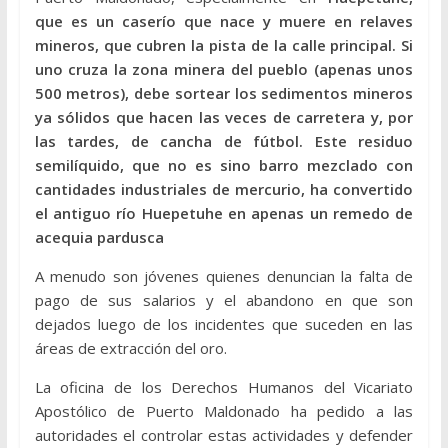
que es un caserío que nace y muere en relaves
mineros, que cubren la pista de la calle principal. Si
uno cruza la zona minera del pueblo (apenas unos
500 metros), debe sortear los sedimentos mineros
ya sólidos que hacen las veces de carretera y, por
las tardes, de cancha de fútbol. Este residuo
semilíquido, que no es sino barro mezclado con
cantidades industriales de mercurio, ha convertido
el antiguo río Huepetuhe en apenas un remedo de
acequia pardusca
A menudo son jóvenes quienes denuncian la falta de
pago de sus salarios y el abandono en que son
dejados luego de los incidentes que suceden en las
áreas de extracción del oro.
La oficina de los Derechos Humanos del Vicariato
Apostólico de Puerto Maldonado ha pedido a las
autoridades el controlar estas actividades y defender