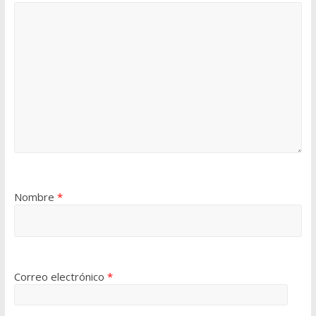
Nombre
*
Correo electrónico
*