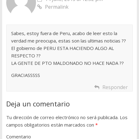
Permalink
Sabes, estoy fuera de Peru, acabo de leer esto la
verdad me preocupa, estas son las ultimas noticias ??
El gobierno de PERU ESTA HACIENDO ALGO AL
RESPECTO ??
LA GENTE DE PTO MALDONADO NO HACE NADA ??
GRACIASSSSS
Responder
Deja un comentario
Tu dirección de correo electrónico no será publicada.
Los
campos obligatorios están marcados con
*
Comentario