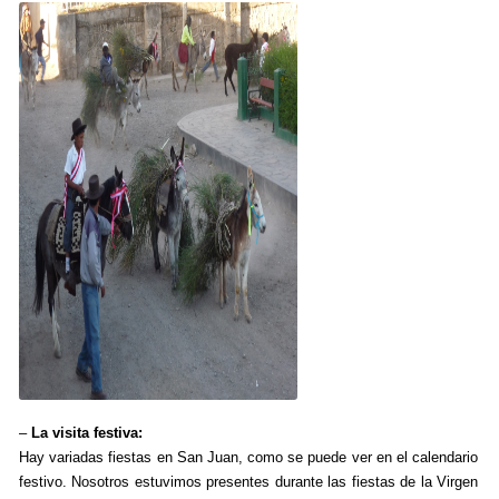
–
La visita festiva:
Hay variadas fiestas en San Juan, como se puede ver en el calendario
festivo. Nosotros estuvimos presentes durante las fiestas de la Virgen