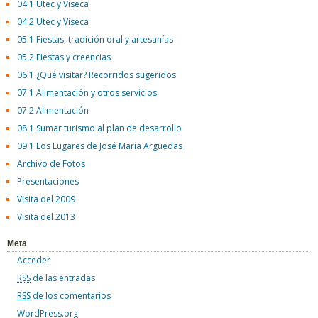
04.1 Utec y Viseca
04.2 Utec y Viseca
05.1 Fiestas, tradición oral y artesanías
05.2 Fiestas y creencias
06.1 ¿Qué visitar? Recorridos sugeridos
07.1 Alimentación y otros servicios
07.2 Alimentación
08.1 Sumar turismo al plan de desarrollo
09.1 Los Lugares de José María Arguedas
Archivo de Fotos
Presentaciones
Visita del 2009
Visita del 2013
Meta
Acceder
RSS
de las entradas
RSS
de los comentarios
WordPress.org