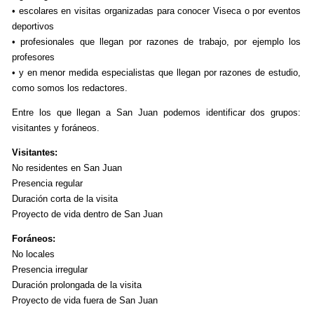
• escolares en visitas organizadas para conocer Viseca o por eventos
deportivos
• profesionales que llegan por razones de trabajo, por ejemplo los
profesores
• y en menor medida especialistas que llegan por razones de estudio,
como somos los redactores.
Entre los que llegan a San Juan podemos identificar dos grupos:
visitantes y foráneos.
Visitantes:
No residentes en San Juan
Presencia regular
Duración corta de la visita
Proyecto de vida dentro de San Juan
Foráneos:
No locales
Presencia irregular
Duración prolongada de la visita
Proyecto de vida fuera de San Juan