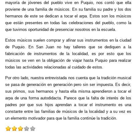
mayoría de jóvenes del pueblo vive en Puquio, nos contó que ella
proviene de una familia de músicos. En su familia su padre y los dos
hermanos de este se dedican a tocar el arpa. Estos son los músicos
que están presentes en todas las celebraciones del pueblo, como la
que tuvimos oportunidad de presenciar nosotros en la escuela.
Estos músicos suelen comprar y afinar sus instrumentos en la ciudad
de Puquio. En San Juan no hay talleres que se dediquen a la
fabricación de instrumentos de la localidad, es por esto que los
músicos se ven en la obligación de viajar hasta Puquio para realizar
todas las actividades relacionadas al cuidado de estos.
Por otro lado, nuestra entrevistada nos cuenta que la tradición musical
se pasa de generación en generación pero sin ser impuesta. Es decir,
sus primos, sus hermanos y hasta ella misma aprendieron a tocar el
arpa de una forma autodidacta. Parece que la falta de interés de los
padres por que sus hijos aprendan a tocar el instrumento es una
constante entre las familias de músicos de la localidad y a su vez es
un elemento motivador para que la familia continúe la tradición.