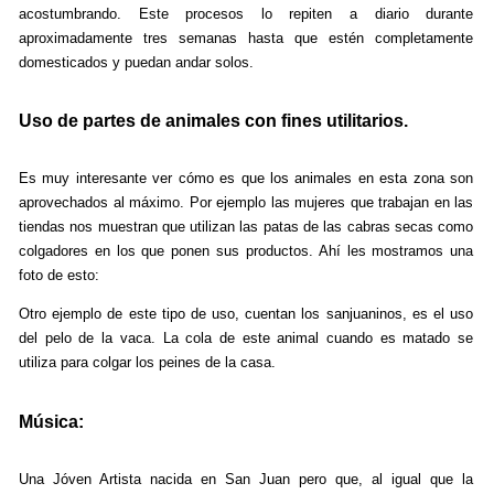
acostumbrando. Este procesos lo repiten a diario durante
aproximadamente tres semanas hasta que estén completamente
domesticados y puedan andar solos.
Uso de partes de animales con fines utilitarios.
Es muy interesante ver cómo es que los animales en esta zona son
aprovechados al máximo. Por ejemplo las mujeres que trabajan en las
tiendas nos muestran que utilizan las patas de las cabras secas como
colgadores en los que ponen sus productos. Ahí les mostramos una
foto de esto:
Otro ejemplo de este tipo de uso, cuentan los sanjuaninos, es el uso
del pelo de la vaca. La cola de este animal cuando es matado se
utiliza para colgar los peines de la casa.
Música:
Una Jóven Artista nacida en San Juan pero que, al igual que la