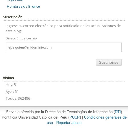
Hombres de Bronce
Suscripción
Ingrese su correo electrónico para notificarlo de las actualizaciones de
este blog:
Dirección de correo
Dirección
de
correo
Visitas
Hoy: 51
Ayer: 51
Todos: 362486
Servicio ofrecido por la Dirección de Tecnologías de Información (
DTI
)
Pontificia Universidad Católica del Perú (
PUCP
) |
Condiciones generales de
uso
-
Reportar abuso