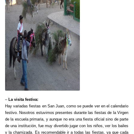
–
La visita festiva:
Hay variadas fiestas en San Juan, como se puede ver en el calendario
festivo. Nosotros estuvimos presentes durante las fiestas de la Virgen
de la escuela primaria, y aunque no era una fiesta oficial sino de parte
de una institución, fue muy divertido jugar con los niños, ver los bailes
y la chamizada. Es recomendable ir a todas las fiestas, ya que cada