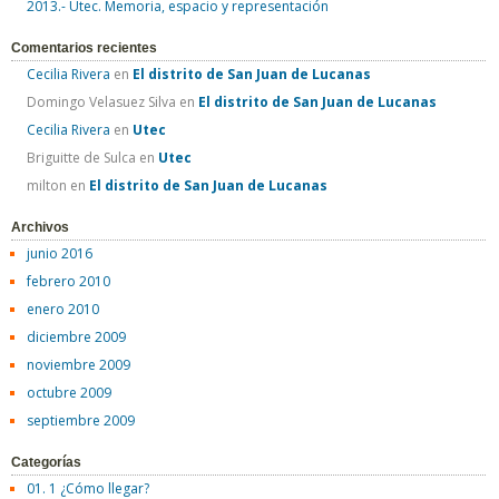
2013.- Utec. Memoria, espacio y representación
Comentarios recientes
Cecilia Rivera
en
El distrito de San Juan de Lucanas
Domingo Velasuez Silva
en
El distrito de San Juan de Lucanas
Cecilia Rivera
en
Utec
Briguitte de Sulca
en
Utec
milton
en
El distrito de San Juan de Lucanas
Archivos
junio 2016
febrero 2010
enero 2010
diciembre 2009
noviembre 2009
octubre 2009
septiembre 2009
Categorías
01. 1 ¿Cómo llegar?