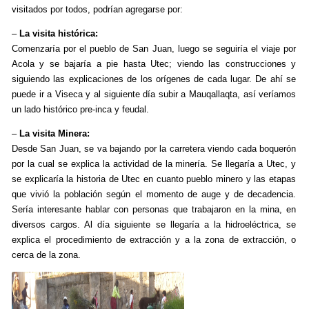
visitados por todos, podrían agregarse por:
–
La visita histórica:
Comenzaría por el pueblo de San Juan, luego se seguiría el viaje por
Acola y se bajaría a pie hasta Utec; viendo las construcciones y
siguiendo las explicaciones de los orígenes de cada lugar. De ahí se
puede ir a Viseca y al siguiente día subir a Mauqallaqta, así veríamos
un lado histórico pre-inca y feudal.
–
La visita Minera:
Desde San Juan, se va bajando por la carretera viendo cada boquerón
por la cual se explica la actividad de la minería. Se llegaría a Utec, y
se explicaría la historia de Utec en cuanto pueblo minero y las etapas
que vivió la población según el momento de auge y de decadencia.
Sería interesante hablar con personas que trabajaron en la mina, en
diversos cargos. Al día siguiente se llegaría a la hidroeléctrica, se
explica el procedimiento de extracción y a la zona de extracción, o
cerca de la zona.