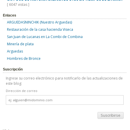
[ 6047 vistas ]
Enlaces
ARGUEDASNINCHIK (Nuestro Arguedas)
Restauración de la casa hacienda Viseca
San Juan de Lucanas en La Combi de Combina
Minería de plata
Arguedas
Hombres de Bronce
Suscripción
Ingrese su correo electrónico para notificarlo de las actualizaciones de
este blog:
Dirección de correo
Dirección
de
correo