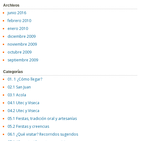
Archivos
junio 2016
febrero 2010
enero 2010
diciembre 2009
noviembre 2009
octubre 2009
septiembre 2009
Categorías
01. 1 ¿Cómo llegar?
02.1 San Juan
03.1 Acola
04.1 Utec y Viseca
04.2 Utec y Viseca
05.1 Fiestas, tradición oral y artesanías
05.2 Fiestas y creencias
06.1 ¿Qué visitar? Recorridos sugeridos