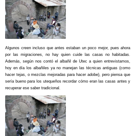
Algunos creen incluso que antes estaban un poco mejor, pues ahora
por las migraciones, no hay quien cuide las casas no habitadas.
Además, según nos contó el albañil de Utec a quien entrevistamos,
hoy en día los albañiles ya no manejan las técnicas antiguas (como
hacer tejas, o mezclas mejoradas para hacer adobe), pero piensa que
sería bueno para los utequeños recordar cómo eran las casas antes y
recuperar ese saber tradicional.