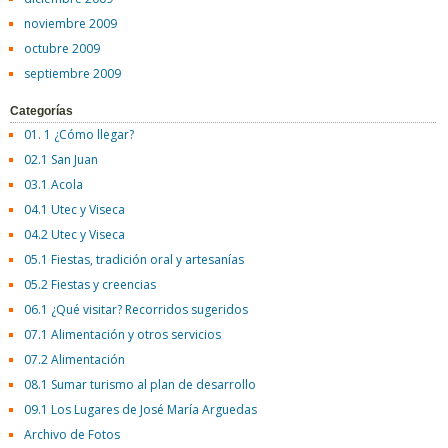
noviembre 2009
octubre 2009
septiembre 2009
Categorías
01. 1 ¿Cómo llegar?
02.1 San Juan
03.1 Acola
04.1 Utec y Viseca
04.2 Utec y Viseca
05.1 Fiestas, tradición oral y artesanías
05.2 Fiestas y creencias
06.1 ¿Qué visitar? Recorridos sugeridos
07.1 Alimentación y otros servicios
07.2 Alimentación
08.1 Sumar turismo al plan de desarrollo
09.1 Los Lugares de José María Arguedas
Archivo de Fotos