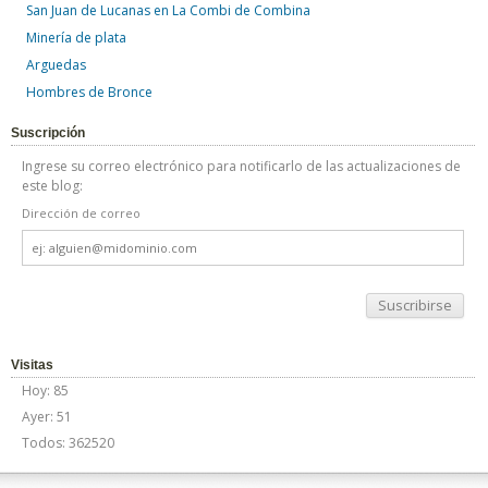
San Juan de Lucanas en La Combi de Combina
Minería de plata
Arguedas
Hombres de Bronce
Suscripción
Ingrese su correo electrónico para notificarlo de las actualizaciones de
este blog:
Dirección de correo
Dirección
de
correo
Visitas
Hoy: 85
Ayer: 51
Todos: 362520