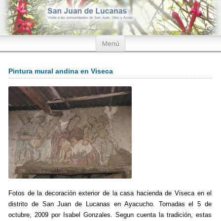
Ir
Menú
al
contenido
Pintura mural andina en Viseca
Fotos de la decoración exterior de la casa hacienda de Viseca en el
distrito de San Juan de Lucanas en Ayacucho. Tomadas el 5 de
octubre, 2009 por Isabel Gonzales. Segun cuenta la tradición, estas