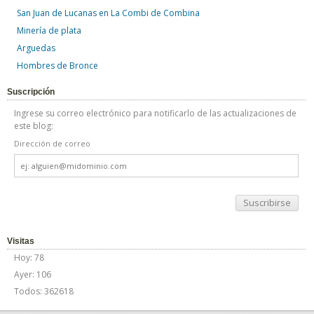
San Juan de Lucanas en La Combi de Combina
Minería de plata
Arguedas
Hombres de Bronce
Suscripción
Ingrese su correo electrónico para notificarlo de las actualizaciones de
este blog:
Dirección de correo
Dirección
de
correo
Visitas
Hoy: 78
Ayer: 106
Todos: 362618