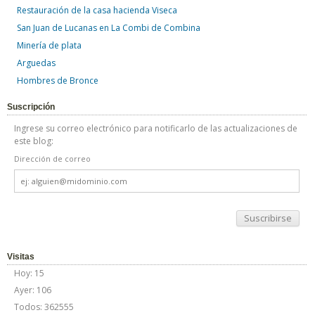
Restauración de la casa hacienda Viseca
San Juan de Lucanas en La Combi de Combina
Minería de plata
Arguedas
Hombres de Bronce
Suscripción
Ingrese su correo electrónico para notificarlo de las actualizaciones de
este blog:
Dirección de correo
Dirección
de
correo
Visitas
Hoy: 15
Ayer: 106
Todos: 362555