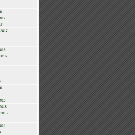
18
2017
17
 2017
2016
2016
6
16
2015
2015
 2015
2014
4