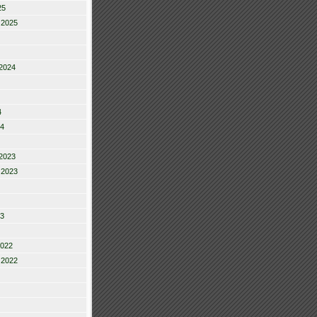
25
 2025
2024
4
24
2023
 2023
23
2022
 2022