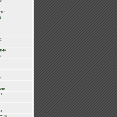
22
2021
1
21
2020
0
0
2019
19
18
 2018