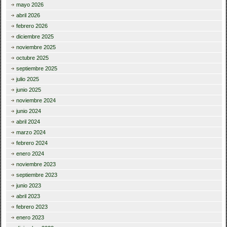
mayo 2026
abril 2026
febrero 2026
diciembre 2025
noviembre 2025
octubre 2025
septiembre 2025
julio 2025
junio 2025
noviembre 2024
junio 2024
abril 2024
marzo 2024
febrero 2024
enero 2024
noviembre 2023
septiembre 2023
junio 2023
abril 2023
febrero 2023
enero 2023