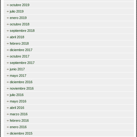
octubre 2019
julio 2019
enero 2019
octubre 2018
septiembre 2018
abril 2018
febrero 2018
diciembre 2017
octubre 2017
septiembre 2017
junio 2017
mayo 2017
diciembre 2016
noviembre 2016
julio 2016
mayo 2016
abril 2016
marzo 2016
febrero 2016
enero 2016
diciembre 2015