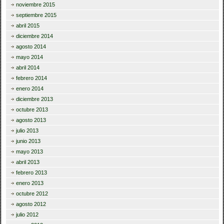
noviembre 2015
septiembre 2015
abril 2015
diciembre 2014
agosto 2014
mayo 2014
abril 2014
febrero 2014
enero 2014
diciembre 2013
octubre 2013
agosto 2013
julio 2013
junio 2013
mayo 2013
abril 2013
febrero 2013
enero 2013
octubre 2012
agosto 2012
julio 2012