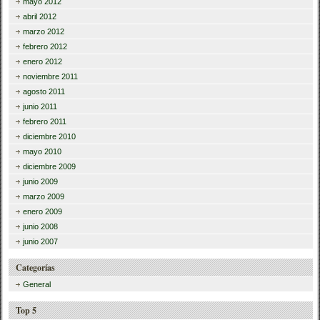
mayo 2012
abril 2012
marzo 2012
febrero 2012
enero 2012
noviembre 2011
agosto 2011
junio 2011
febrero 2011
diciembre 2010
mayo 2010
diciembre 2009
junio 2009
marzo 2009
enero 2009
junio 2008
junio 2007
Categorías
General
Top 5