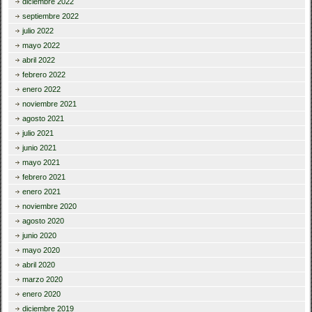
diciembre 2022
septiembre 2022
julio 2022
mayo 2022
abril 2022
febrero 2022
enero 2022
noviembre 2021
agosto 2021
julio 2021
junio 2021
mayo 2021
febrero 2021
enero 2021
noviembre 2020
agosto 2020
junio 2020
mayo 2020
abril 2020
marzo 2020
enero 2020
diciembre 2019