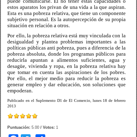
puede comunicarse. El no tener estas capacidades o
estos aparatos los privan de una vida a la que aspiran.
Esta es una pobreza relativa, que tiene un componente
subjetivo personal. Es la autopercepción de su propia
situación en relación a otros.
Por ello, la pobreza relativa está muy vinculada con la
desigualdad y plantea problemas importantes a las
políticas públicas anti pobreza, pues a diferencia de la
pobreza absoluta, donde los programas públicos para
reducirla apuntan a alimentos suficientes, agua y
desagüe, vivienda y ropa, en la pobreza relativa hay
que tomar en cuenta las aspiraciones de los pobres.
Por ello, el mejor medio para reducir la pobreza es
generar empleo y dar educación, son soluciones que
empoderan.
Publicado en el Suplemento D1 de El Comercio, lunes 18 de febrero
2013
Puntuación:
5.00
/ Votos:
1