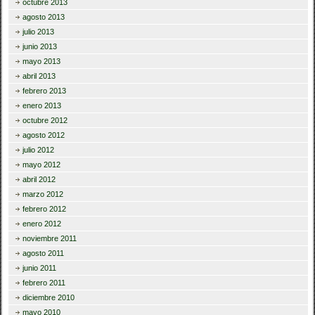
octubre 2013
agosto 2013
julio 2013
junio 2013
mayo 2013
abril 2013
febrero 2013
enero 2013
octubre 2012
agosto 2012
julio 2012
mayo 2012
abril 2012
marzo 2012
febrero 2012
enero 2012
noviembre 2011
agosto 2011
junio 2011
febrero 2011
diciembre 2010
mayo 2010