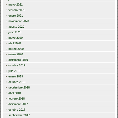
mayo 2021
febrero 2021
enero 2021
noviembre 2020
agosto 2020
junio 2020
mayo 2020
abril 2020
marzo 2020
enero 2020
diciembre 2019
octubre 2019
julio 2019
enero 2019
octubre 2018
septiembre 2018
abril 2018
febrero 2018
diciembre 2017
octubre 2017
septiembre 2017