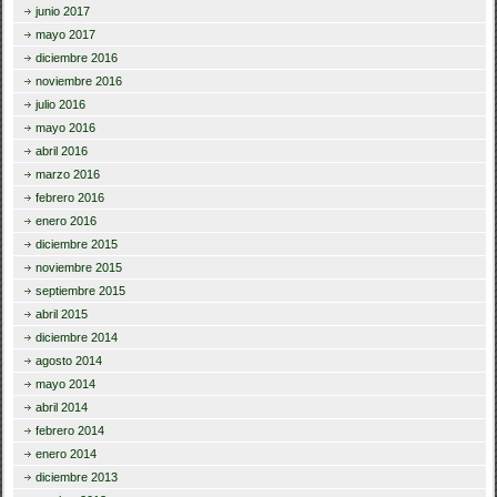
junio 2017
mayo 2017
diciembre 2016
noviembre 2016
julio 2016
mayo 2016
abril 2016
marzo 2016
febrero 2016
enero 2016
diciembre 2015
noviembre 2015
septiembre 2015
abril 2015
diciembre 2014
agosto 2014
mayo 2014
abril 2014
febrero 2014
enero 2014
diciembre 2013