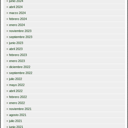
junio 2024
abril 2024
marzo 2024
febrero 2024
enero 2024
noviembre 2023
septiembre 2023
junio 2023
abril 2023
febrero 2023
enero 2023
diciembre 2022
septiembre 2022
julio 2022
mayo 2022
abril 2022
febrero 2022
enero 2022
noviembre 2021
agosto 2021
julio 2021
junio 2021