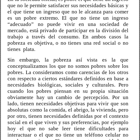
que no le permite satisfacer sus necesidades básicas y
el que tiene un ingreso que no le alcanza para comer
es un pobre extremo. El que no tiene un ingreso
“adecuado” no puede vivir en una sociedad de
mercado, está privado de participar en la división del
trabajo a través del consumo. En ambos casos la
pobreza es objetiva, o no tienes una red social o no
tienes
plata.
Sin embargo, la pobreza así vista es la que
conceptualizamos los que no somos pobres sobre los
pobres. La consideramos como carencias de los otros
con respecto a ciertos estándares definidos en base a
necesidades biológicas, sociales y culturales. Pero
cuando los pobres piensan en su propia situación
obviamente hay un cambio de percepción. Por un
lado, tienen necesidades objetivas para vivir que son
absolutas como la comida, el abrigo, la vivienda, pero
por otro, tienen necesidades definidas por el contexto
social en el que viven y sus preferencias, por ejemplo
hoy el que no sabe leer tiene dificultades para
interactuar o el que no tiene un teléfono celular no