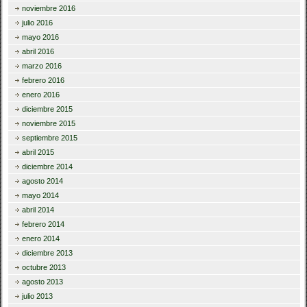
noviembre 2016
julio 2016
mayo 2016
abril 2016
marzo 2016
febrero 2016
enero 2016
diciembre 2015
noviembre 2015
septiembre 2015
abril 2015
diciembre 2014
agosto 2014
mayo 2014
abril 2014
febrero 2014
enero 2014
diciembre 2013
octubre 2013
agosto 2013
julio 2013