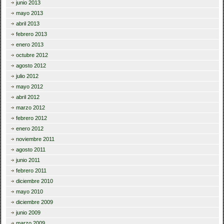
junio 2013
mayo 2013
abril 2013
febrero 2013
enero 2013
octubre 2012
agosto 2012
julio 2012
mayo 2012
abril 2012
marzo 2012
febrero 2012
enero 2012
noviembre 2011
agosto 2011
junio 2011
febrero 2011
diciembre 2010
mayo 2010
diciembre 2009
junio 2009
marzo 2009