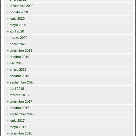
noviembre 2020
agosto 2020
junio 2020
mayo 2020
abril 2020
marzo 2020
enero 2020
diciembre 2019
octubre 2019
julio 2019
enero 2019
octubre 2018
septiembre 2018
abril 2018
febrero 2018
diciembre 2017
octubre 2017
septiembre 2017
junio 2017
mayo 2017
diciembre 2016