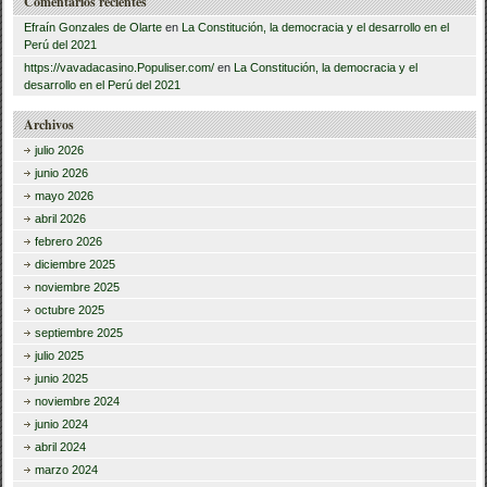
Comentarios recientes
Efraín Gonzales de Olarte
en
La Constitución, la democracia y el desarrollo en el
Perú del 2021
https://vavadacasino.Populiser.com/
en
La Constitución, la democracia y el
desarrollo en el Perú del 2021
Archivos
julio 2026
junio 2026
mayo 2026
abril 2026
febrero 2026
diciembre 2025
noviembre 2025
octubre 2025
septiembre 2025
julio 2025
junio 2025
noviembre 2024
junio 2024
abril 2024
marzo 2024