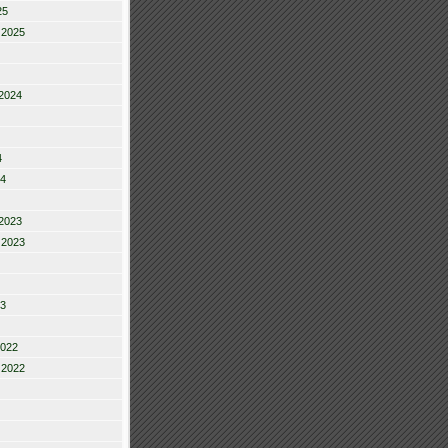
25
 2025
2024
4
24
2023
 2023
23
2022
 2022