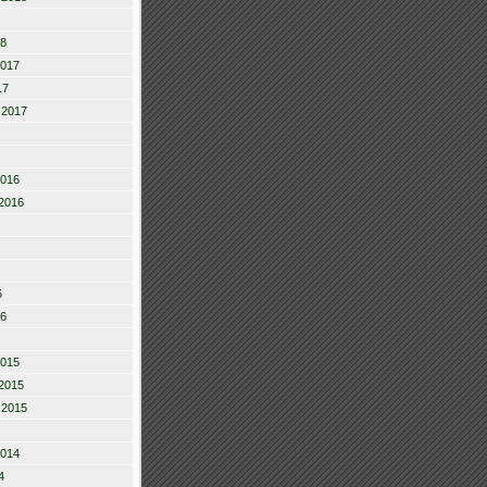
18
2017
17
 2017
2016
2016
6
16
2015
2015
 2015
2014
4