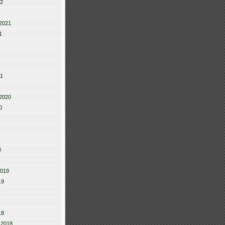
22
2021
1
21
2020
0
0
2019
19
18
 2018