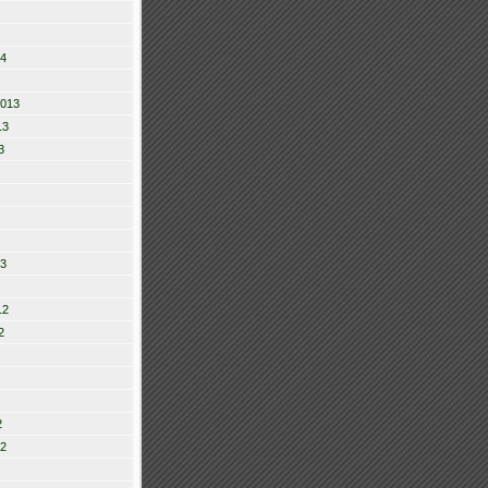
14
2013
13
3
13
12
2
2
12