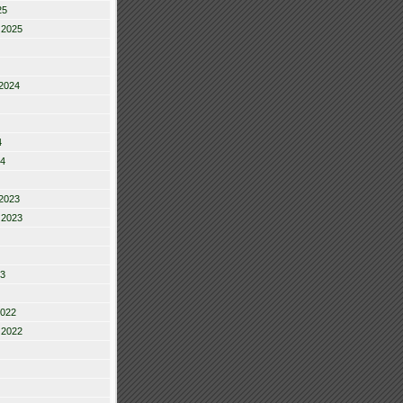
25
 2025
2024
4
24
2023
 2023
23
2022
 2022