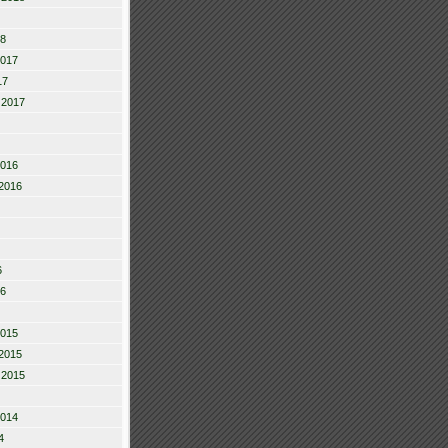
18
2017
17
 2017
2016
2016
6
16
2015
2015
 2015
2014
4