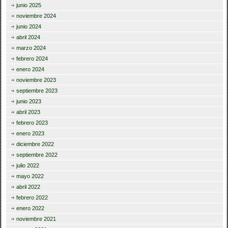
junio 2025
noviembre 2024
junio 2024
abril 2024
marzo 2024
febrero 2024
enero 2024
noviembre 2023
septiembre 2023
junio 2023
abril 2023
febrero 2023
enero 2023
diciembre 2022
septiembre 2022
julio 2022
mayo 2022
abril 2022
febrero 2022
enero 2022
noviembre 2021