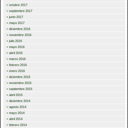
octubre 2017
septiembre 2017
junio 2017
mayo 2017
diciembre 2016
noviembre 2016
julio 2016
mayo 2016
abril 2016
marzo 2016
febrero 2016
enero 2016
diciembre 2015
noviembre 2015
septiembre 2015
abril 2015
diciembre 2014
agosto 2014
mayo 2014
abril 2014
febrero 2014