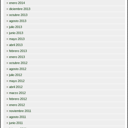
enero 2014
diciembre 2013
octubre 2013
agosto 2013
julio 2013
junio 2013
mayo 2013
abril 2013
febrero 2013
enero 2013
octubre 2012
agosto 2012
julio 2012
mayo 2012
abril 2012
marzo 2012
febrero 2012
enero 2012
noviembre 2011
agosto 2011
junio 2011