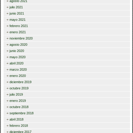
agosto 2021
julio 2021
junio 2021
mayo 2021
febrero 2021
enero 2021
noviembre 2020
agosto 2020
junio 2020
mayo 2020
abril 2020
marzo 2020
enero 2020
diciembre 2019
octubre 2019
julio 2019
enero 2019
octubre 2018
septiembre 2018
abril 2018
febrero 2018
diciembre 2017