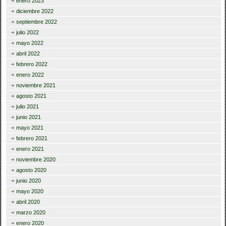
enero 2023
diciembre 2022
septiembre 2022
julio 2022
mayo 2022
abril 2022
febrero 2022
enero 2022
noviembre 2021
agosto 2021
julio 2021
junio 2021
mayo 2021
febrero 2021
enero 2021
noviembre 2020
agosto 2020
junio 2020
mayo 2020
abril 2020
marzo 2020
enero 2020