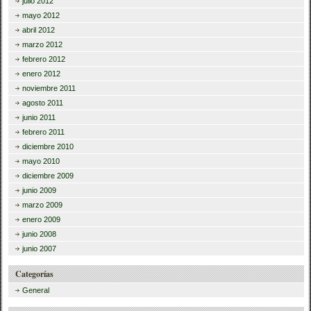
julio 2012
mayo 2012
abril 2012
marzo 2012
febrero 2012
enero 2012
noviembre 2011
agosto 2011
junio 2011
febrero 2011
diciembre 2010
mayo 2010
diciembre 2009
junio 2009
marzo 2009
enero 2009
junio 2008
junio 2007
Categorías
General