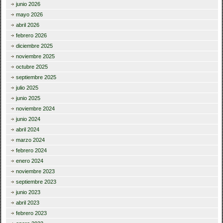
junio 2026
mayo 2026
abril 2026
febrero 2026
diciembre 2025
noviembre 2025
octubre 2025
septiembre 2025
julio 2025
junio 2025
noviembre 2024
junio 2024
abril 2024
marzo 2024
febrero 2024
enero 2024
noviembre 2023
septiembre 2023
junio 2023
abril 2023
febrero 2023