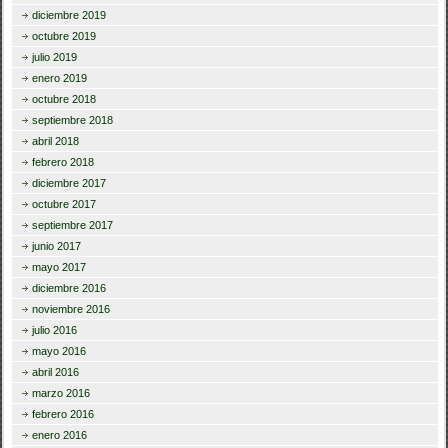
diciembre 2019
octubre 2019
julio 2019
enero 2019
octubre 2018
septiembre 2018
abril 2018
febrero 2018
diciembre 2017
octubre 2017
septiembre 2017
junio 2017
mayo 2017
diciembre 2016
noviembre 2016
julio 2016
mayo 2016
abril 2016
marzo 2016
febrero 2016
enero 2016