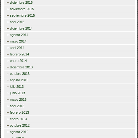
diciembre 2015
noviembre 2015
septiembre 2015
abril 2015
diciembre 2014
agosto 2014
mayo 2014
abril 2014
febrero 2014
enero 2014
diciembre 2013
octubre 2013
agosto 2013
julio 2013
junio 2013
mayo 2013
abril 2013
febrero 2013
enero 2013
octubre 2012
agosto 2012