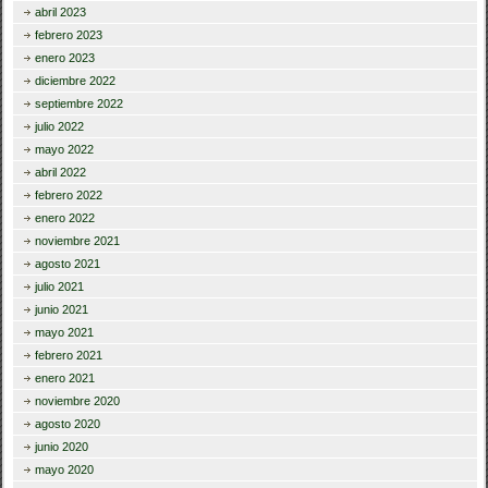
abril 2023
febrero 2023
enero 2023
diciembre 2022
septiembre 2022
julio 2022
mayo 2022
abril 2022
febrero 2022
enero 2022
noviembre 2021
agosto 2021
julio 2021
junio 2021
mayo 2021
febrero 2021
enero 2021
noviembre 2020
agosto 2020
junio 2020
mayo 2020