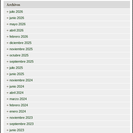
Archivos
julio 2026
junio 2026
mayo 2026
abril 2026
febrero 2026
diciembre 2025
noviembre 2025
octubre 2025
septiembre 2025
julio 2025
junio 2025
noviembre 2024
junio 2024
abril 2024
marzo 2024
febrero 2024
enero 2024
noviembre 2023
septiembre 2023
junio 2023