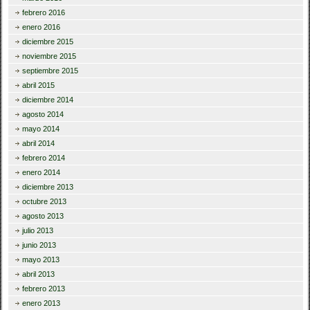
febrero 2016
enero 2016
diciembre 2015
noviembre 2015
septiembre 2015
abril 2015
diciembre 2014
agosto 2014
mayo 2014
abril 2014
febrero 2014
enero 2014
diciembre 2013
octubre 2013
agosto 2013
julio 2013
junio 2013
mayo 2013
abril 2013
febrero 2013
enero 2013