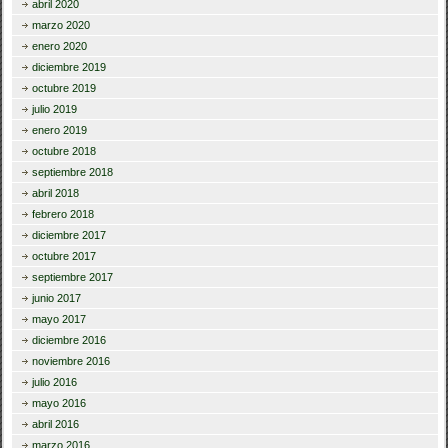
abril 2020
marzo 2020
enero 2020
diciembre 2019
octubre 2019
julio 2019
enero 2019
octubre 2018
septiembre 2018
abril 2018
febrero 2018
diciembre 2017
octubre 2017
septiembre 2017
junio 2017
mayo 2017
diciembre 2016
noviembre 2016
julio 2016
mayo 2016
abril 2016
marzo 2016