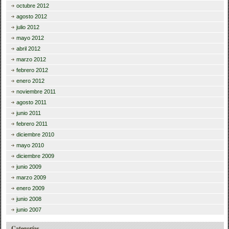
octubre 2012
agosto 2012
julio 2012
mayo 2012
abril 2012
marzo 2012
febrero 2012
enero 2012
noviembre 2011
agosto 2011
junio 2011
febrero 2011
diciembre 2010
mayo 2010
diciembre 2009
junio 2009
marzo 2009
enero 2009
junio 2008
junio 2007
Categorías