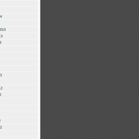
14
2013
13
3
13
12
2
2
12