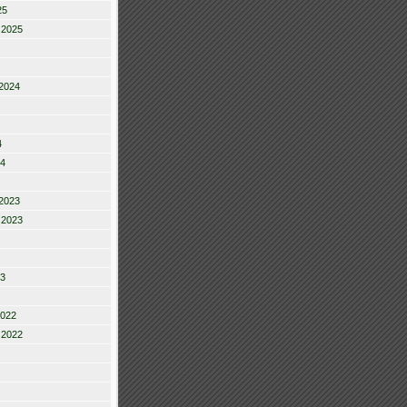
25
 2025
2024
4
24
2023
 2023
23
2022
 2022