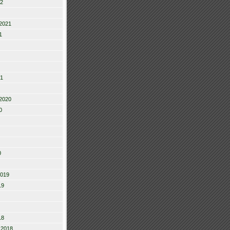
22
2021
1
21
2020
0
0
2019
19
18
 2018