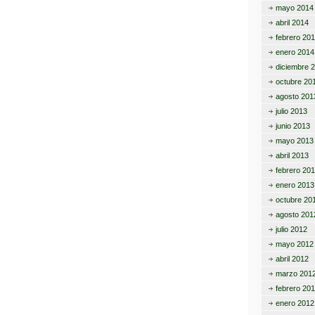
mayo 2014
abril 2014
febrero 20
enero 2014
diciembre 
octubre 20
agosto 201
julio 2013
junio 2013
mayo 2013
abril 2013
febrero 20
enero 2013
octubre 20
agosto 201
julio 2012
mayo 2012
abril 2012
marzo 201
febrero 20
enero 2012