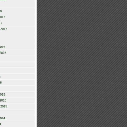
18
2017
17
 2017
2016
2016
6
16
2015
2015
 2015
2014
4