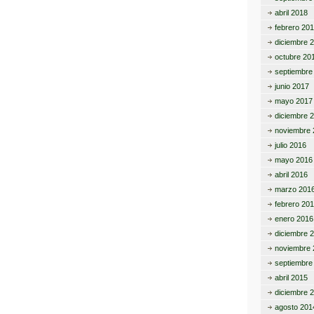
abril 2018
febrero 20
diciembre 
octubre 20
septiembre
junio 2017
mayo 2017
diciembre 
noviembre 
julio 2016
mayo 2016
abril 2016
marzo 201
febrero 20
enero 2016
diciembre 
noviembre 
septiembre
abril 2015
diciembre 
agosto 201