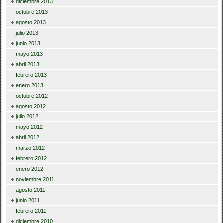
diciembre 2013
octubre 2013
agosto 2013
julio 2013
junio 2013
mayo 2013
abril 2013
febrero 2013
enero 2013
octubre 2012
agosto 2012
julio 2012
mayo 2012
abril 2012
marzo 2012
febrero 2012
enero 2012
noviembre 2011
agosto 2011
junio 2011
febrero 2011
diciembre 2010