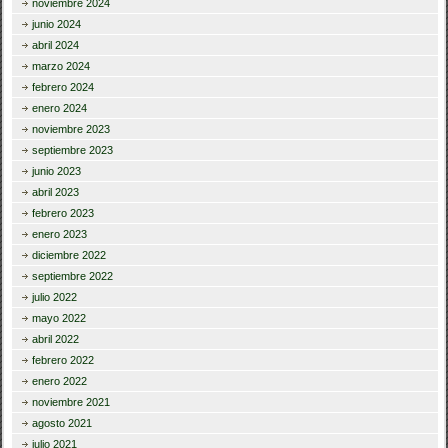
noviembre 2024
junio 2024
abril 2024
marzo 2024
febrero 2024
enero 2024
noviembre 2023
septiembre 2023
junio 2023
abril 2023
febrero 2023
enero 2023
diciembre 2022
septiembre 2022
julio 2022
mayo 2022
abril 2022
febrero 2022
enero 2022
noviembre 2021
agosto 2021
julio 2021