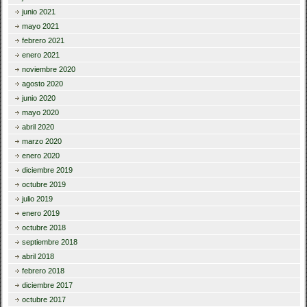
junio 2021
mayo 2021
febrero 2021
enero 2021
noviembre 2020
agosto 2020
junio 2020
mayo 2020
abril 2020
marzo 2020
enero 2020
diciembre 2019
octubre 2019
julio 2019
enero 2019
octubre 2018
septiembre 2018
abril 2018
febrero 2018
diciembre 2017
octubre 2017