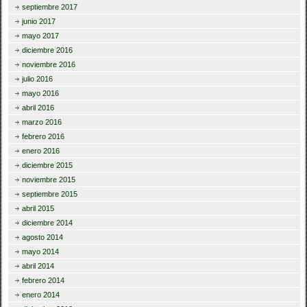
septiembre 2017
junio 2017
mayo 2017
diciembre 2016
noviembre 2016
julio 2016
mayo 2016
abril 2016
marzo 2016
febrero 2016
enero 2016
diciembre 2015
noviembre 2015
septiembre 2015
abril 2015
diciembre 2014
agosto 2014
mayo 2014
abril 2014
febrero 2014
enero 2014