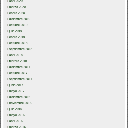
abril 2020
marzo 2020
enero 2020
diciembre 2019
octubre 2019
julio 2019
enero 2019
octubre 2018
septiembre 2018
abril 2018
febrero 2018
diciembre 2017
octubre 2017
septiembre 2017
junio 2017
mayo 2017
diciembre 2016
noviembre 2016
julio 2016
mayo 2016
abril 2016
marzo 2016