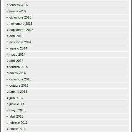
febrero 2016
enero 2016
diciembre 2015
noviembre 2015
septiembre 2015
abril 2015
diciembre 2014
agosto 2014
mayo 2014
abril 2014
febrero 2014
enero 2014
diciembre 2013
octubre 2013
agosto 2013
julio 2013
junio 2013
mayo 2013
abril 2013
febrero 2013
enero 2013