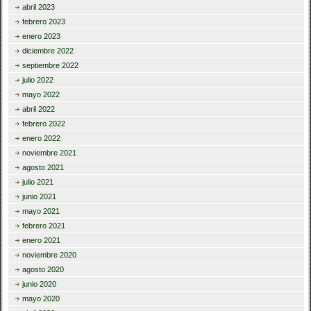
abril 2023
febrero 2023
enero 2023
diciembre 2022
septiembre 2022
julio 2022
mayo 2022
abril 2022
febrero 2022
enero 2022
noviembre 2021
agosto 2021
julio 2021
junio 2021
mayo 2021
febrero 2021
enero 2021
noviembre 2020
agosto 2020
junio 2020
mayo 2020