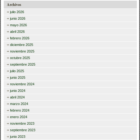
Archivos
julio 2026
junio 2026
mayo 2026
abril 2026
febrero 2026
diciembre 2025
noviembre 2025
octubre 2025
septiembre 2025
julio 2025
junio 2025
noviembre 2024
junio 2024
abril 2024
marzo 2024
febrero 2024
enero 2024
noviembre 2023
septiembre 2023
junio 2023