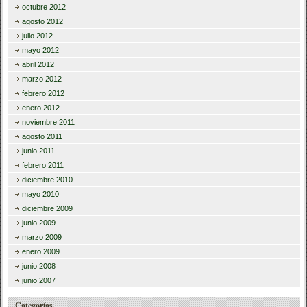
octubre 2012
agosto 2012
julio 2012
mayo 2012
abril 2012
marzo 2012
febrero 2012
enero 2012
noviembre 2011
agosto 2011
junio 2011
febrero 2011
diciembre 2010
mayo 2010
diciembre 2009
junio 2009
marzo 2009
enero 2009
junio 2008
junio 2007
Categorías