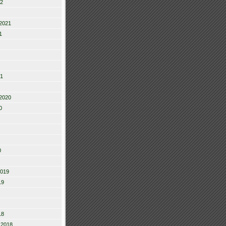
22
2021
1
21
2020
0
0
2019
19
18
 2018