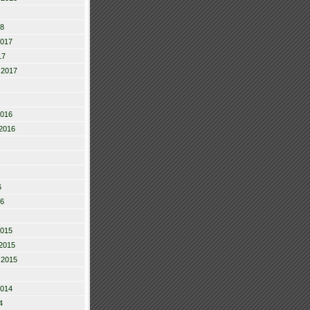
18
2017
17
 2017
2016
2016
6
16
2015
2015
 2015
2014
4