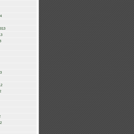
14
2013
13
3
13
12
2
2
12