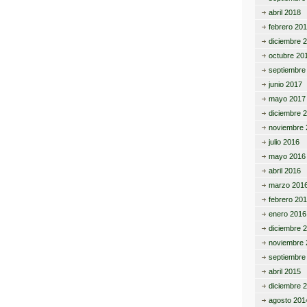
abril 2018
febrero 20
diciembre 
octubre 20
septiembre
junio 2017
mayo 2017
diciembre 
noviembre 
julio 2016
mayo 2016
abril 2016
marzo 201
febrero 20
enero 2016
diciembre 
noviembre 
septiembre
abril 2015
diciembre 
agosto 201