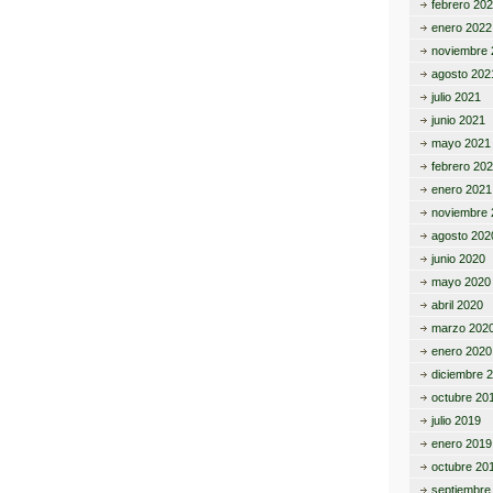
febrero 20
enero 2022
noviembre 
agosto 202
julio 2021
junio 2021
mayo 2021
febrero 20
enero 2021
noviembre 
agosto 202
junio 2020
mayo 2020
abril 2020
marzo 202
enero 2020
diciembre 
octubre 20
julio 2019
enero 2019
octubre 20
septiembre