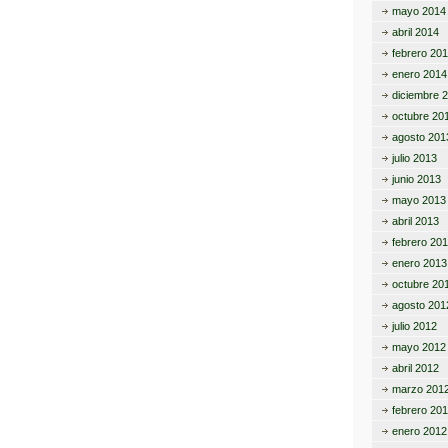
mayo 2014
abril 2014
febrero 20
enero 2014
diciembre 
octubre 20
agosto 201
julio 2013
junio 2013
mayo 2013
abril 2013
febrero 20
enero 2013
octubre 20
agosto 201
julio 2012
mayo 2012
abril 2012
marzo 201
febrero 20
enero 2012