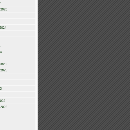
25
 2025
2024
4
24
2023
 2023
23
2022
 2022