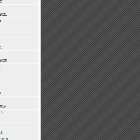
22
2021
1
21
2020
0
0
2019
19
18
 2018