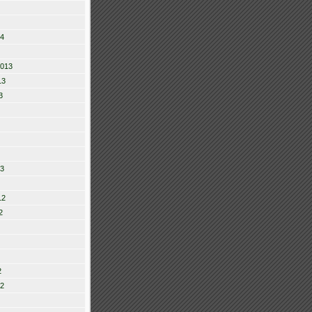
14
2013
13
3
13
12
2
2
12