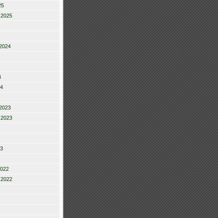
25
 2025
2024
4
24
2023
 2023
23
2022
 2022