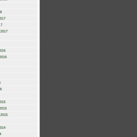
18
2017
17
 2017
2016
2016
6
16
2015
2015
 2015
2014
4