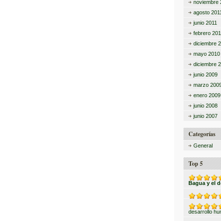
noviembre 
agosto 201
junio 2011
febrero 201
diciembre 
mayo 2010
diciembre 
junio 2009
marzo 200
enero 2009
junio 2008
junio 2007
Categorías
General
Top 5
Bagua y el 
desarrollo h