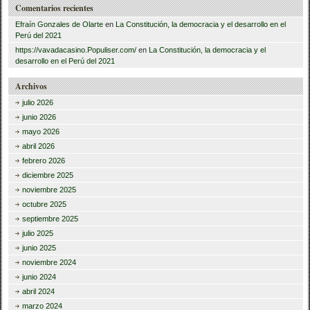
Comentarios recientes
Efraín Gonzales de Olarte
en
La Constitución, la democracia y el desarrollo en el
Perú del 2021
https://vavadacasino.Populiser.com/
en
La Constitución, la democracia y el
desarrollo en el Perú del 2021
Archivos
julio 2026
junio 2026
mayo 2026
abril 2026
febrero 2026
diciembre 2025
noviembre 2025
octubre 2025
septiembre 2025
julio 2025
junio 2025
noviembre 2024
junio 2024
abril 2024
marzo 2024