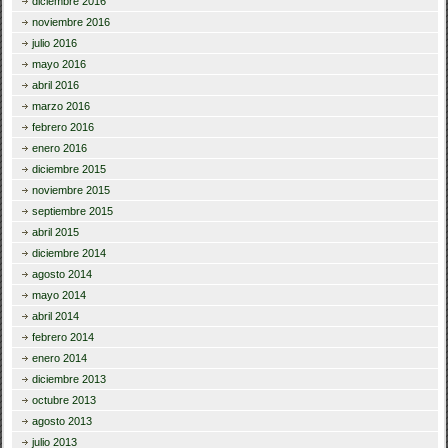
diciembre 2016
noviembre 2016
julio 2016
mayo 2016
abril 2016
marzo 2016
febrero 2016
enero 2016
diciembre 2015
noviembre 2015
septiembre 2015
abril 2015
diciembre 2014
agosto 2014
mayo 2014
abril 2014
febrero 2014
enero 2014
diciembre 2013
octubre 2013
agosto 2013
julio 2013