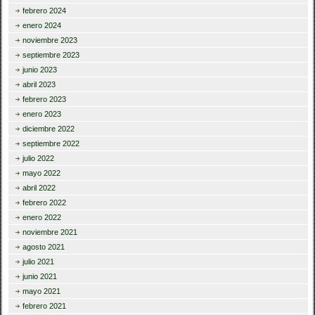
febrero 2024
enero 2024
noviembre 2023
septiembre 2023
junio 2023
abril 2023
febrero 2023
enero 2023
diciembre 2022
septiembre 2022
julio 2022
mayo 2022
abril 2022
febrero 2022
enero 2022
noviembre 2021
agosto 2021
julio 2021
junio 2021
mayo 2021
febrero 2021