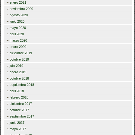
enero 2021
noviembre 2020
agosto 2020
junio 2020
mayo 2020
abril 2020
marzo 2020
enero 2020
diciembre 2019
octubre 2019
julio 2019
enero 2019
octubre 2018
septiembre 2018
abril 2018
febrero 2018
diciembre 2017
octubre 2017
septiembre 2017
junio 2017
mayo 2017