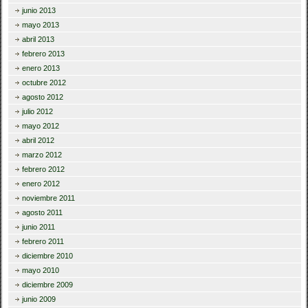
junio 2013
mayo 2013
abril 2013
febrero 2013
enero 2013
octubre 2012
agosto 2012
julio 2012
mayo 2012
abril 2012
marzo 2012
febrero 2012
enero 2012
noviembre 2011
agosto 2011
junio 2011
febrero 2011
diciembre 2010
mayo 2010
diciembre 2009
junio 2009