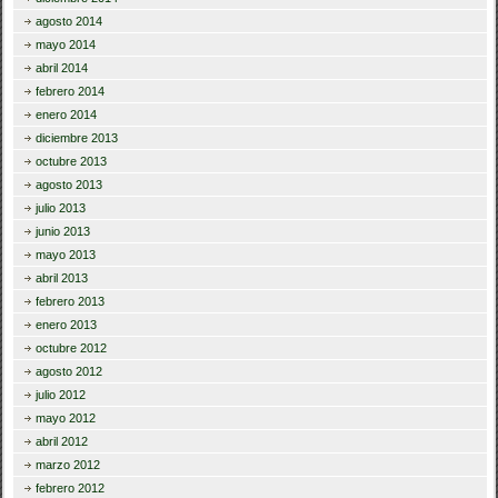
agosto 2014
mayo 2014
abril 2014
febrero 2014
enero 2014
diciembre 2013
octubre 2013
agosto 2013
julio 2013
junio 2013
mayo 2013
abril 2013
febrero 2013
enero 2013
octubre 2012
agosto 2012
julio 2012
mayo 2012
abril 2012
marzo 2012
febrero 2012