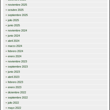
noviembre 2025
octubre 2025
septiembre 2025
julio 2025
junio 2025
noviembre 2024
junio 2024
abril 2024
marzo 2024
febrero 2024
enero 2024
noviembre 2023
septiembre 2023
junio 2023
abril 2023
febrero 2023
enero 2023
diciembre 2022
septiembre 2022
julio 2022
mayo 2022