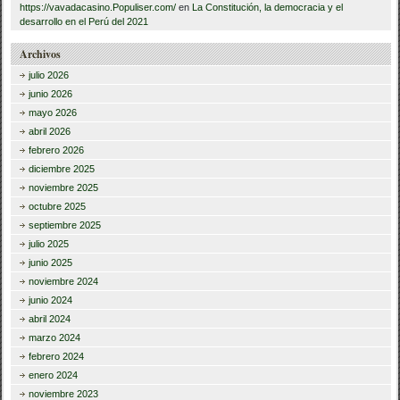
https://vavadacasino.Populiser.com/
en
La Constitución, la democracia y el
desarrollo en el Perú del 2021
Archivos
julio 2026
junio 2026
mayo 2026
abril 2026
febrero 2026
diciembre 2025
noviembre 2025
octubre 2025
septiembre 2025
julio 2025
junio 2025
noviembre 2024
junio 2024
abril 2024
marzo 2024
febrero 2024
enero 2024
noviembre 2023