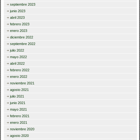
septiembre 2023
junio 2023
abril 2023
febrero 2023
enero 2023
diciembre 2022
septiembre 2022
julio 2022
mayo 2022
abril 2022
febrero 2022
enero 2022
noviembre 2021
agosto 2021
julio 2021
junio 2021
mayo 2021
febrero 2021
enero 2021
noviembre 2020
agosto 2020