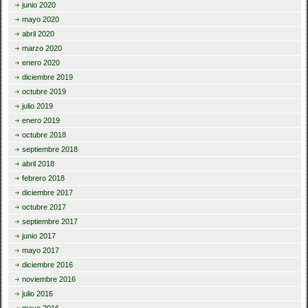
junio 2020
mayo 2020
abril 2020
marzo 2020
enero 2020
diciembre 2019
octubre 2019
julio 2019
enero 2019
octubre 2018
septiembre 2018
abril 2018
febrero 2018
diciembre 2017
octubre 2017
septiembre 2017
junio 2017
mayo 2017
diciembre 2016
noviembre 2016
julio 2016
mayo 2016