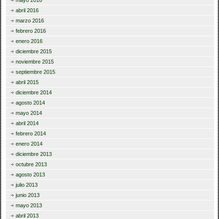
abril 2016
marzo 2016
febrero 2016
enero 2016
diciembre 2015
noviembre 2015
septiembre 2015
abril 2015
diciembre 2014
agosto 2014
mayo 2014
abril 2014
febrero 2014
enero 2014
diciembre 2013
octubre 2013
agosto 2013
julio 2013
junio 2013
mayo 2013
abril 2013