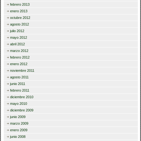
febrero 2013
enero 2013
octubre 2012
agosto 2012
julio 2012
mayo 2012
abril 2012
marzo 2012
febrero 2012
enero 2012
noviembre 2011
agosto 2011
junio 2011
febrero 2011
diciembre 2010
mayo 2010
diciembre 2009
junio 2009
marzo 2009
enero 2009
junio 2008