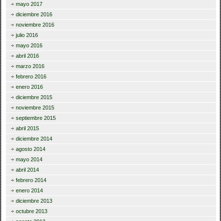
mayo 2017
diciembre 2016
noviembre 2016
julio 2016
mayo 2016
abril 2016
marzo 2016
febrero 2016
enero 2016
diciembre 2015
noviembre 2015
septiembre 2015
abril 2015
diciembre 2014
agosto 2014
mayo 2014
abril 2014
febrero 2014
enero 2014
diciembre 2013
octubre 2013