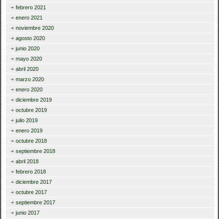
febrero 2021
enero 2021
noviembre 2020
agosto 2020
junio 2020
mayo 2020
abril 2020
marzo 2020
enero 2020
diciembre 2019
octubre 2019
julio 2019
enero 2019
octubre 2018
septiembre 2018
abril 2018
febrero 2018
diciembre 2017
octubre 2017
septiembre 2017
junio 2017