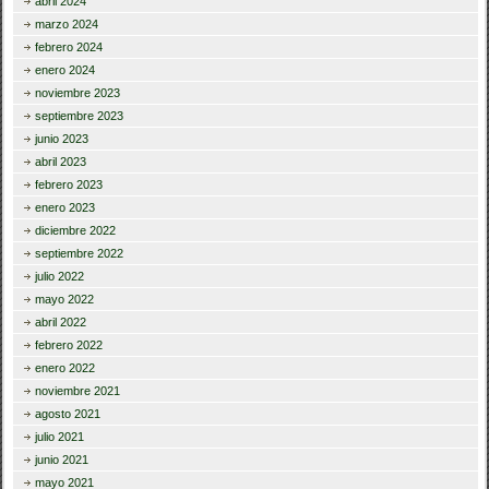
abril 2024
marzo 2024
febrero 2024
enero 2024
noviembre 2023
septiembre 2023
junio 2023
abril 2023
febrero 2023
enero 2023
diciembre 2022
septiembre 2022
julio 2022
mayo 2022
abril 2022
febrero 2022
enero 2022
noviembre 2021
agosto 2021
julio 2021
junio 2021
mayo 2021