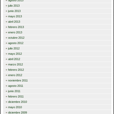
agosto 2013
julio 2013
junio 2013
mayo 2013
abril 2013
febrero 2013
enero 2013
octubre 2012
agosto 2012
julio 2012
mayo 2012
abril 2012
marzo 2012
febrero 2012
enero 2012
noviembre 2011
agosto 2011
junio 2011
febrero 2011
diciembre 2010
mayo 2010
diciembre 2009