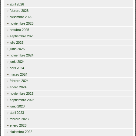
abril 2026
febrero 2026
diciembre 2025
noviembre 2025
octubre 2025
septiembre 2025
julio 2025
junio 2025
noviembre 2024
junio 2024
abril 2024
marzo 2024
febrero 2024
enero 2024
noviembre 2023
septiembre 2023
junio 2023
abril 2023
febrero 2023
enero 2023
diciembre 2022