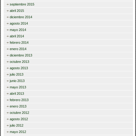
septiembre 2015
abril 2015
diciembre 2014
agosto 2014
mayo 2014
abril 2014
febrero 2014
enero 2014
diciembre 2013
octubre 2013
agosto 2013
julio 2013
junio 2013
mayo 2013
abril 2013
febrero 2013
enero 2013
octubre 2012
agosto 2012
julio 2012
mayo 2012