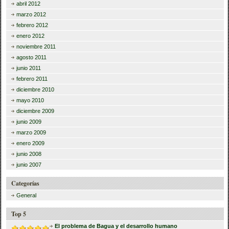
abril 2012
marzo 2012
febrero 2012
enero 2012
noviembre 2011
agosto 2011
junio 2011
febrero 2011
diciembre 2010
mayo 2010
diciembre 2009
junio 2009
marzo 2009
enero 2009
junio 2008
junio 2007
Categorías
General
Top 5
El problema de Bagua y el desarrollo humano