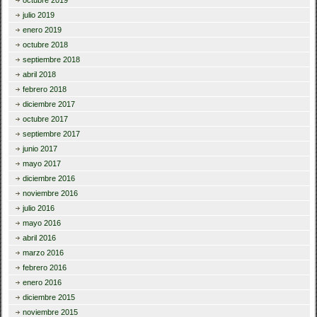
julio 2019
enero 2019
octubre 2018
septiembre 2018
abril 2018
febrero 2018
diciembre 2017
octubre 2017
septiembre 2017
junio 2017
mayo 2017
diciembre 2016
noviembre 2016
julio 2016
mayo 2016
abril 2016
marzo 2016
febrero 2016
enero 2016
diciembre 2015
noviembre 2015