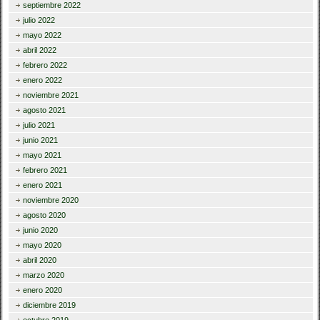
septiembre 2022
julio 2022
mayo 2022
abril 2022
febrero 2022
enero 2022
noviembre 2021
agosto 2021
julio 2021
junio 2021
mayo 2021
febrero 2021
enero 2021
noviembre 2020
agosto 2020
junio 2020
mayo 2020
abril 2020
marzo 2020
enero 2020
diciembre 2019
octubre 2019