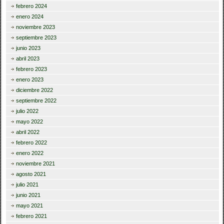
febrero 2024
enero 2024
noviembre 2023
septiembre 2023
junio 2023
abril 2023
febrero 2023
enero 2023
diciembre 2022
septiembre 2022
julio 2022
mayo 2022
abril 2022
febrero 2022
enero 2022
noviembre 2021
agosto 2021
julio 2021
junio 2021
mayo 2021
febrero 2021