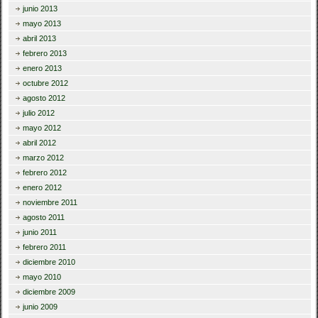
junio 2013
mayo 2013
abril 2013
febrero 2013
enero 2013
octubre 2012
agosto 2012
julio 2012
mayo 2012
abril 2012
marzo 2012
febrero 2012
enero 2012
noviembre 2011
agosto 2011
junio 2011
febrero 2011
diciembre 2010
mayo 2010
diciembre 2009
junio 2009