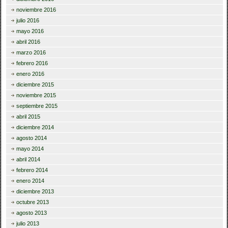
noviembre 2016
julio 2016
mayo 2016
abril 2016
marzo 2016
febrero 2016
enero 2016
diciembre 2015
noviembre 2015
septiembre 2015
abril 2015
diciembre 2014
agosto 2014
mayo 2014
abril 2014
febrero 2014
enero 2014
diciembre 2013
octubre 2013
agosto 2013
julio 2013