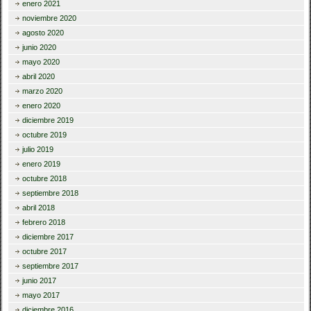
enero 2021
noviembre 2020
agosto 2020
junio 2020
mayo 2020
abril 2020
marzo 2020
enero 2020
diciembre 2019
octubre 2019
julio 2019
enero 2019
octubre 2018
septiembre 2018
abril 2018
febrero 2018
diciembre 2017
octubre 2017
septiembre 2017
junio 2017
mayo 2017
diciembre 2016