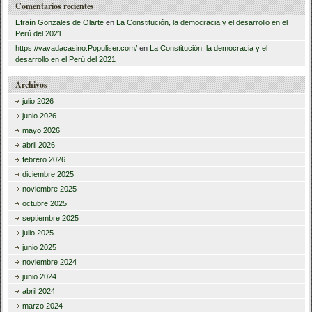
Comentarios recientes
Efraín Gonzales de Olarte
en
La Constitución, la democracia y el desarrollo en el
Perú del 2021
https://vavadacasino.Populiser.com/
en
La Constitución, la democracia y el
desarrollo en el Perú del 2021
Archivos
julio 2026
junio 2026
mayo 2026
abril 2026
febrero 2026
diciembre 2025
noviembre 2025
octubre 2025
septiembre 2025
julio 2025
junio 2025
noviembre 2024
junio 2024
abril 2024
marzo 2024