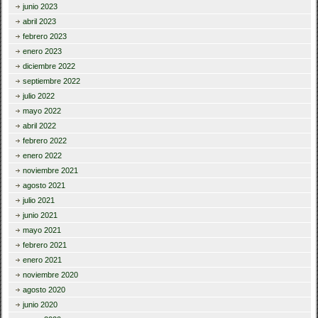
junio 2023
abril 2023
febrero 2023
enero 2023
diciembre 2022
septiembre 2022
julio 2022
mayo 2022
abril 2022
febrero 2022
enero 2022
noviembre 2021
agosto 2021
julio 2021
junio 2021
mayo 2021
febrero 2021
enero 2021
noviembre 2020
agosto 2020
junio 2020