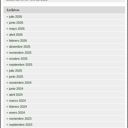
Archivos
julio 2026
junio 2026
mayo 2026
abril 2026
febrero 2026
diciembre 2025
noviembre 2025
octubre 2025
septiembre 2025
julio 2025
junio 2025
noviembre 2024
junio 2024
abril 2024
marzo 2024
febrero 2024
enero 2024
noviembre 2023
septiembre 2023