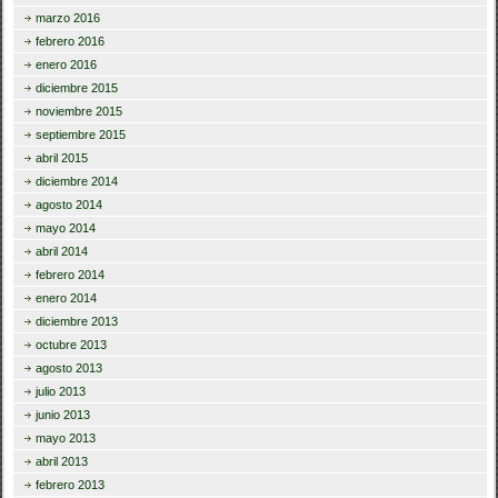
marzo 2016
febrero 2016
enero 2016
diciembre 2015
noviembre 2015
septiembre 2015
abril 2015
diciembre 2014
agosto 2014
mayo 2014
abril 2014
febrero 2014
enero 2014
diciembre 2013
octubre 2013
agosto 2013
julio 2013
junio 2013
mayo 2013
abril 2013
febrero 2013