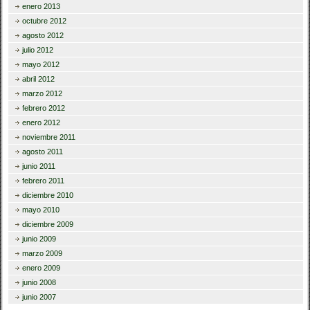
enero 2013
octubre 2012
agosto 2012
julio 2012
mayo 2012
abril 2012
marzo 2012
febrero 2012
enero 2012
noviembre 2011
agosto 2011
junio 2011
febrero 2011
diciembre 2010
mayo 2010
diciembre 2009
junio 2009
marzo 2009
enero 2009
junio 2008
junio 2007