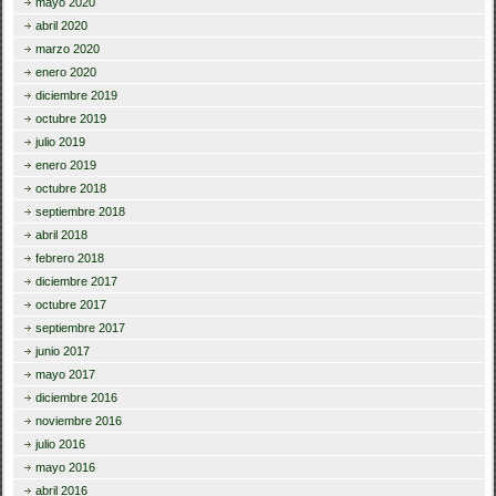
mayo 2020
abril 2020
marzo 2020
enero 2020
diciembre 2019
octubre 2019
julio 2019
enero 2019
octubre 2018
septiembre 2018
abril 2018
febrero 2018
diciembre 2017
octubre 2017
septiembre 2017
junio 2017
mayo 2017
diciembre 2016
noviembre 2016
julio 2016
mayo 2016
abril 2016