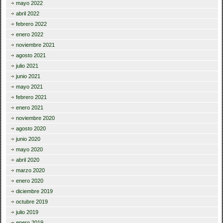
mayo 2022
abril 2022
febrero 2022
enero 2022
noviembre 2021
agosto 2021
julio 2021
junio 2021
mayo 2021
febrero 2021
enero 2021
noviembre 2020
agosto 2020
junio 2020
mayo 2020
abril 2020
marzo 2020
enero 2020
diciembre 2019
octubre 2019
julio 2019
enero 2019