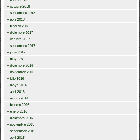
octubre 2018
septiembre 2018
abril 2018
febrero 2018
diciembre 2017
octubre 2017
septiembre 2017
junio 2017
mayo 2017
diciembre 2016
noviembre 2016
julio 2016
mayo 2016
abril 2016
marzo 2016
febrero 2016
enero 2016
diciembre 2015
noviembre 2015
septiembre 2015
abril 2015