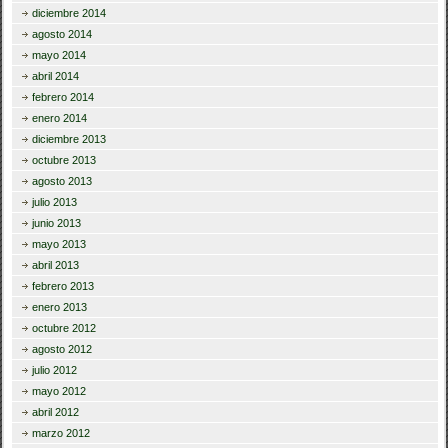
diciembre 2014
agosto 2014
mayo 2014
abril 2014
febrero 2014
enero 2014
diciembre 2013
octubre 2013
agosto 2013
julio 2013
junio 2013
mayo 2013
abril 2013
febrero 2013
enero 2013
octubre 2012
agosto 2012
julio 2012
mayo 2012
abril 2012
marzo 2012