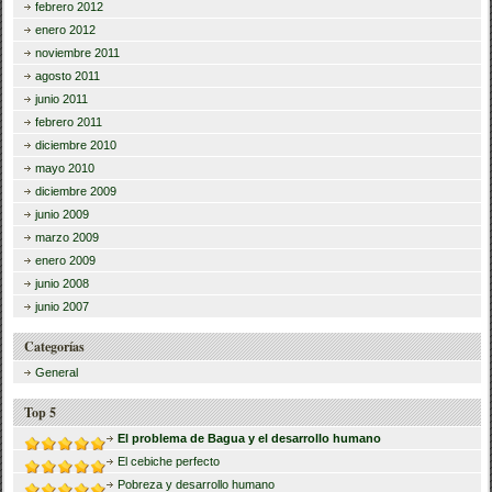
febrero 2012
enero 2012
noviembre 2011
agosto 2011
junio 2011
febrero 2011
diciembre 2010
mayo 2010
diciembre 2009
junio 2009
marzo 2009
enero 2009
junio 2008
junio 2007
Categorías
General
Top 5
El problema de Bagua y el desarrollo humano
El cebiche perfecto
Pobreza y desarrollo humano