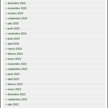
diciembre 2025
noviembre 2025
octubre 2025
septiembre 2025
julio 2025
junio 2025
noviembre 2024
junio 2024
abril 2024
marzo 2024
febrero 2024
enero 2024
noviembre 2023
septiembre 2023
junio 2023
abril 2023
febrero 2023
enero 2023
diciembre 2022
septiembre 2022
julio 2022