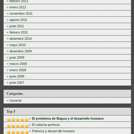
febrero 2012
enero 2012
noviembre 2011
agosto 2011
junio 2011
febrero 2011
diciembre 2010
mayo 2010
diciembre 2009
junio 2009
marzo 2009
enero 2009
junio 2008
junio 2007
Categorías
General
Top 5
El problema de Bagua y el desarrollo humano
El cebiche perfecto
Pobreza y desarrollo humano