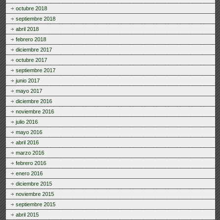
octubre 2018
septiembre 2018
abril 2018
febrero 2018
diciembre 2017
octubre 2017
septiembre 2017
junio 2017
mayo 2017
diciembre 2016
noviembre 2016
julio 2016
mayo 2016
abril 2016
marzo 2016
febrero 2016
enero 2016
diciembre 2015
noviembre 2015
septiembre 2015
abril 2015