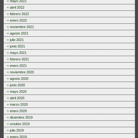
mayo 2022
abril 2022
febrero 2022
enero 2022
noviembre 2021
agosto 2021
julio 2021
junio 2021
mayo 2021
febrero 2021
enero 2021
noviembre 2020
agosto 2020
junio 2020
mayo 2020
abril 2020
marzo 2020
enero 2020
diciembre 2019
octubre 2019
julio 2019
enero 2019