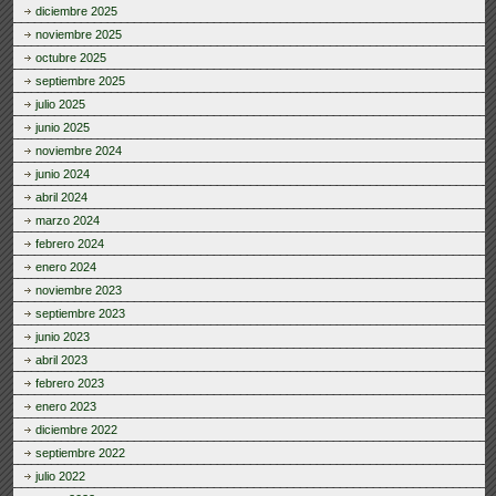
diciembre 2025
noviembre 2025
octubre 2025
septiembre 2025
julio 2025
junio 2025
noviembre 2024
junio 2024
abril 2024
marzo 2024
febrero 2024
enero 2024
noviembre 2023
septiembre 2023
junio 2023
abril 2023
febrero 2023
enero 2023
diciembre 2022
septiembre 2022
julio 2022