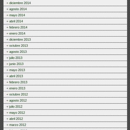
diciembre 2014
agosto 2014
mayo 2014
abril 2014
febrero 2014
enero 2014
diciembre 2013
octubre 2013
agosto 2013
julio 2013
junio 2013
mayo 2013
abril 2013
febrero 2013
enero 2013
octubre 2012
agosto 2012
julio 2012
mayo 2012
abril 2012
marzo 2012