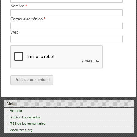
Nombre
*
Correo electrónico
*
Web
Meta
Acceder
RSS
de las entradas
RSS
de los comentarios
WordPress.org