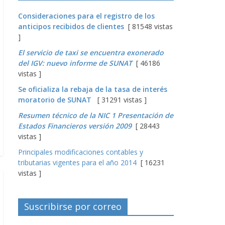
Consideraciones para el registro de los
anticipos recibidos de clientes
[ 81548 vistas
]
El servicio de taxi se encuentra exonerado
del IGV: nuevo informe de SUNAT
[ 46186
vistas ]
Se oficializa la rebaja de la tasa de interés
moratorio de SUNAT
[ 31291 vistas ]
Resumen técnico de la NIC 1 Presentación de
Estados Financieros versión 2009
[ 28443
vistas ]
Principales modificaciones contables y
tributarias vigentes para el año 2014
[ 16231
vistas ]
Suscribirse por correo