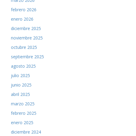
marzo 2026
febrero 2026
enero 2026
diciembre 2025
noviembre 2025
octubre 2025
septiembre 2025
agosto 2025
julio 2025
junio 2025
abril 2025
marzo 2025
febrero 2025
enero 2025
diciembre 2024