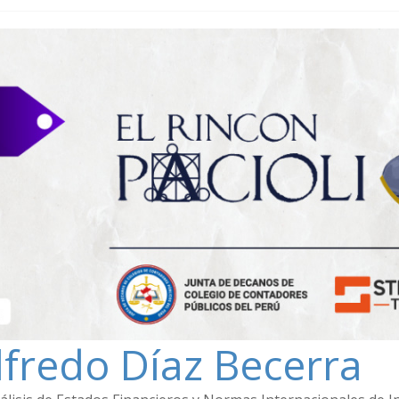
lfredo Díaz Becerra