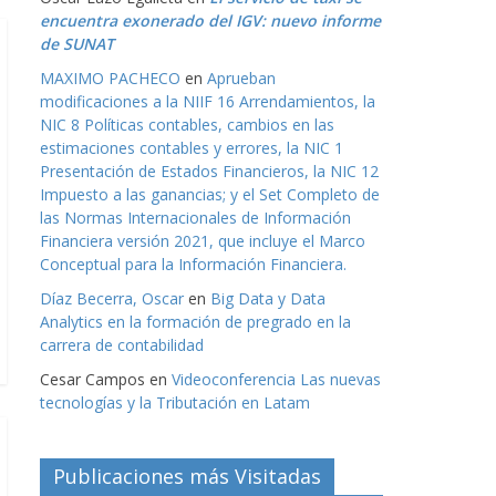
encuentra exonerado del IGV: nuevo informe
de SUNAT
MAXIMO PACHECO
en
Aprueban
modificaciones a la NIIF 16 Arrendamientos, la
NIC 8 Políticas contables, cambios en las
estimaciones contables y errores, la NIC 1
Presentación de Estados Financieros, la NIC 12
Impuesto a las ganancias; y el Set Completo de
las Normas Internacionales de Información
Financiera versión 2021, que incluye el Marco
Conceptual para la Información Financiera.
Díaz Becerra, Oscar
en
Big Data y Data
Analytics en la formación de pregrado en la
carrera de contabilidad
Cesar Campos
en
Videoconferencia Las nuevas
tecnologías y la Tributación en Latam
Publicaciones más Visitadas