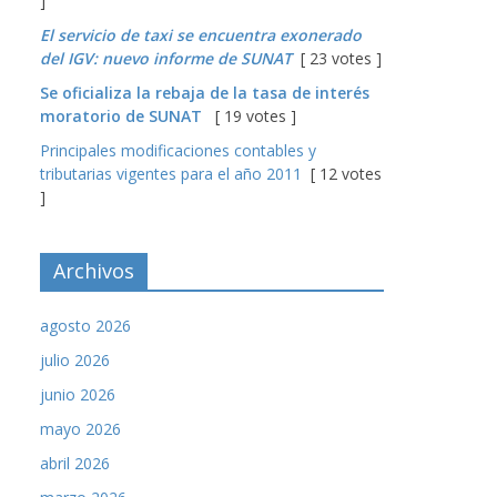
]
El servicio de taxi se encuentra exonerado
del IGV: nuevo informe de SUNAT
[ 23 votes ]
Se oficializa la rebaja de la tasa de interés
moratorio de SUNAT
[ 19 votes ]
Principales modificaciones contables y
tributarias vigentes para el año 2011
[ 12 votes
]
Archivos
agosto 2026
julio 2026
junio 2026
mayo 2026
abril 2026