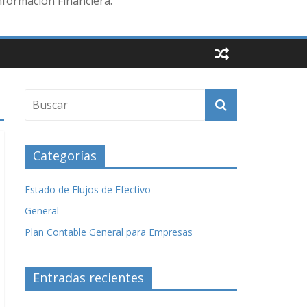
nformación Financiera.
Categorías
Estado de Flujos de Efectivo
General
Plan Contable General para Empresas
Entradas recientes