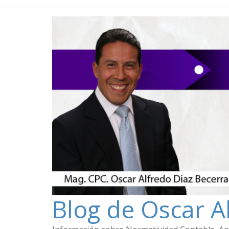
Blog de Oscar A