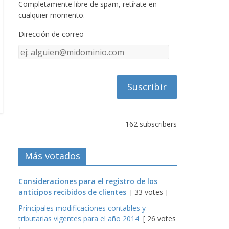
Completamente libre de spam, retírate en
cualquier momento.
Dirección de correo
Dirección
de
correo
162 subscribers
Más votados
Consideraciones para el registro de los
anticipos recibidos de clientes
[ 33 votes ]
Principales modificaciones contables y
tributarias vigentes para el año 2014
[ 26 votes