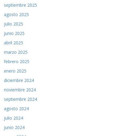
septiembre 2025
agosto 2025
julio 2025
junio 2025
abril 2025
marzo 2025
febrero 2025
enero 2025
diciembre 2024
noviembre 2024
septiembre 2024
agosto 2024
julio 2024
junio 2024