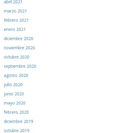
abril 2021
marzo 2021
febrero 2021
enero 2021
diciembre 2020
noviembre 2020
octubre 2020
septiembre 2020
agosto 2020
julio 2020
junio 2020
mayo 2020
febrero 2020
diciembre 2019
octubre 2019