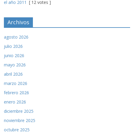
el año 2011
[ 12 votes ]
Archivos
agosto 2026
julio 2026
junio 2026
mayo 2026
abril 2026
marzo 2026
febrero 2026
enero 2026
diciembre 2025
noviembre 2025
octubre 2025