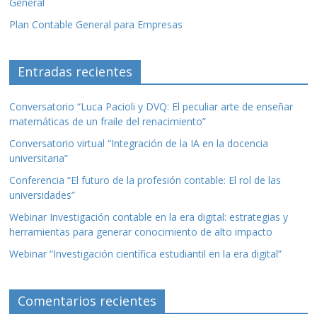
General
Plan Contable General para Empresas
Entradas recientes
Conversatorio “Luca Pacioli y DVQ: El peculiar arte de enseñar
matemáticas de un fraile del renacimiento”
Conversatorio virtual “Integración de la IA en la docencia
universitaria”
Conferencia “El futuro de la profesión contable: El rol de las
universidades”
Webinar Investigación contable en la era digital: estrategias y
herramientas para generar conocimiento de alto impacto
Webinar “Investigación científica estudiantil en la era digital”
Comentarios recientes