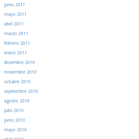
junio 2011
mayo 2011
abril 2011
marzo 2011
febrero 2011
enero 2011
diciembre 2010
noviembre 2010
octubre 2010
septiembre 2010
agosto 2010
julio 2010
junio 2010
mayo 2010