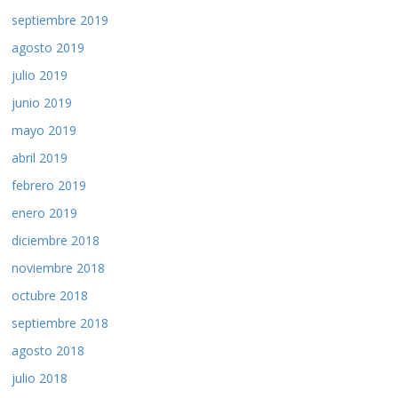
septiembre 2019
agosto 2019
julio 2019
junio 2019
mayo 2019
abril 2019
febrero 2019
enero 2019
diciembre 2018
noviembre 2018
octubre 2018
septiembre 2018
agosto 2018
julio 2018