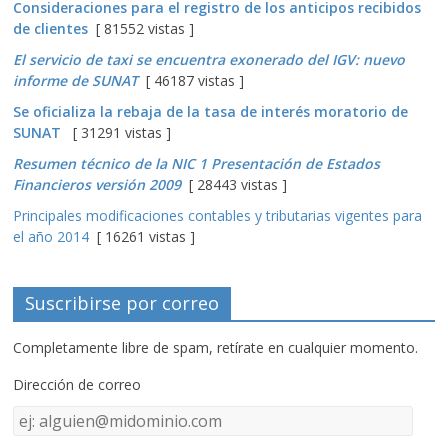
Consideraciones para el registro de los anticipos recibidos
de clientes
[ 81552 vistas ]
El servicio de taxi se encuentra exonerado del IGV: nuevo
informe de SUNAT
[ 46187 vistas ]
Se oficializa la rebaja de la tasa de interés moratorio de
SUNAT
[ 31291 vistas ]
Resumen técnico de la NIC 1 Presentación de Estados
Financieros versión 2009
[ 28443 vistas ]
Principales modificaciones contables y tributarias vigentes para
el año 2014
[ 16261 vistas ]
Suscribirse por correo
Completamente libre de spam, retírate en cualquier momento.
Dirección de correo
Dirección
de