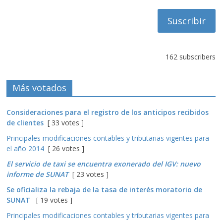
correo
162 subscribers
Más votados
Consideraciones para el registro de los anticipos recibidos
de clientes
[ 33 votes ]
Principales modificaciones contables y tributarias vigentes para
el año 2014
[ 26 votes ]
El servicio de taxi se encuentra exonerado del IGV: nuevo
informe de SUNAT
[ 23 votes ]
Se oficializa la rebaja de la tasa de interés moratorio de
SUNAT
[ 19 votes ]
Principales modificaciones contables y tributarias vigentes para