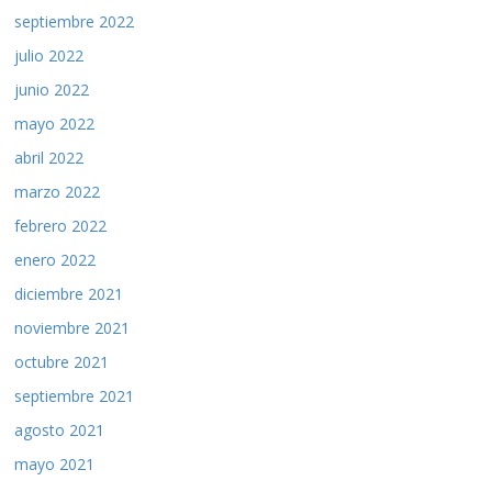
septiembre 2022
julio 2022
junio 2022
mayo 2022
abril 2022
marzo 2022
febrero 2022
enero 2022
diciembre 2021
noviembre 2021
octubre 2021
septiembre 2021
agosto 2021
mayo 2021