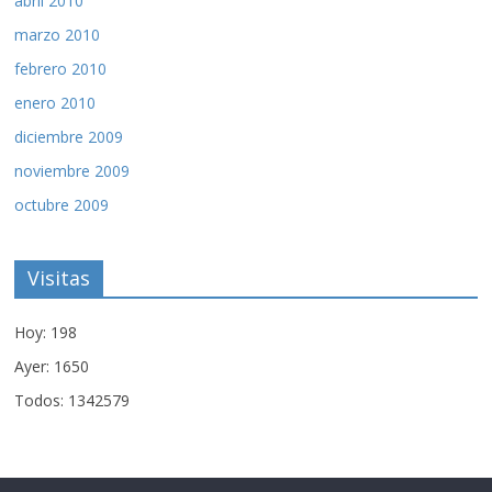
abril 2010
marzo 2010
febrero 2010
enero 2010
diciembre 2009
noviembre 2009
octubre 2009
Visitas
Hoy: 198
Ayer: 1650
Todos: 1342579