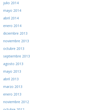
julio 2014
mayo 2014
abril 2014
enero 2014
diciembre 2013
noviembre 2013
octubre 2013
septiembre 2013
agosto 2013
mayo 2013
abril 2013
marzo 2013
enero 2013
noviembre 2012
octubre 2012