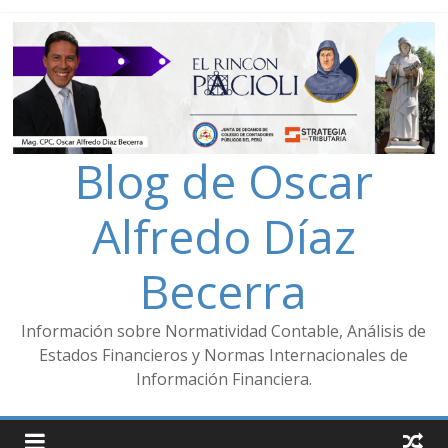
Blog de Oscar
Alfredo Díaz
Becerra
Información sobre Normatividad Contable, Análisis de
Estados Financieros y Normas Internacionales de
Información Financiera.