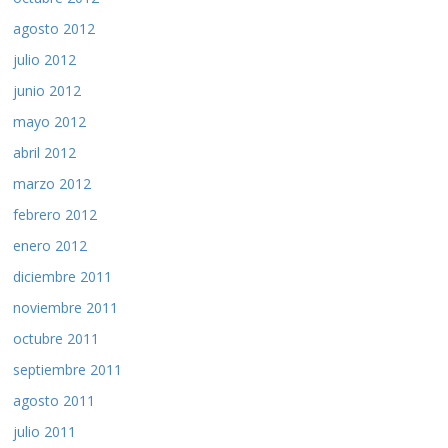
agosto 2012
julio 2012
junio 2012
mayo 2012
abril 2012
marzo 2012
febrero 2012
enero 2012
diciembre 2011
noviembre 2011
octubre 2011
septiembre 2011
agosto 2011
julio 2011