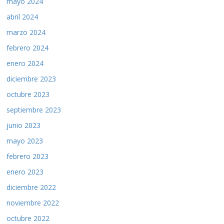
mayo 2024
abril 2024
marzo 2024
febrero 2024
enero 2024
diciembre 2023
octubre 2023
septiembre 2023
junio 2023
mayo 2023
febrero 2023
enero 2023
diciembre 2022
noviembre 2022
octubre 2022