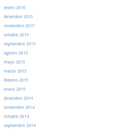
enero 2016
diciembre 2015
noviembre 2015
octubre 2015
septiembre 2015
agosto 2015
mayo 2015
marzo 2015
febrero 2015
enero 2015
diciembre 2014
noviembre 2014
octubre 2014
septiembre 2014