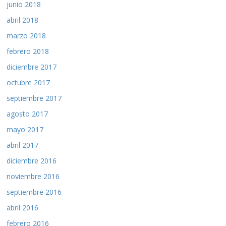
junio 2018
abril 2018
marzo 2018
febrero 2018
diciembre 2017
octubre 2017
septiembre 2017
agosto 2017
mayo 2017
abril 2017
diciembre 2016
noviembre 2016
septiembre 2016
abril 2016
febrero 2016