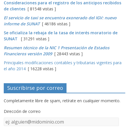
Consideraciones para el registro de los anticipos recibidos
de clientes
[ 81548 vistas ]
El servicio de taxi se encuentra exonerado del IGV: nuevo
informe de SUNAT
[ 46186 vistas ]
Se oficializa la rebaja de la tasa de interés moratorio de
SUNAT
[ 31291 vistas ]
Resumen técnico de la NIC 1 Presentación de Estados
Financieros versión 2009
[ 28443 vistas ]
Principales modificaciones contables y tributarias vigentes para
el año 2014
[ 16228 vistas ]
Suscribirse por correo
Completamente libre de spam, retírate en cualquier momento.
Dirección de correo
Dirección
de