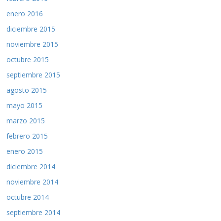
enero 2016
diciembre 2015
noviembre 2015
octubre 2015
septiembre 2015
agosto 2015
mayo 2015
marzo 2015
febrero 2015
enero 2015
diciembre 2014
noviembre 2014
octubre 2014
septiembre 2014