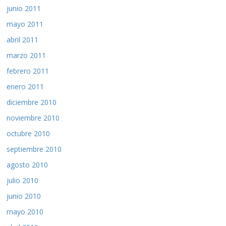
junio 2011
mayo 2011
abril 2011
marzo 2011
febrero 2011
enero 2011
diciembre 2010
noviembre 2010
octubre 2010
septiembre 2010
agosto 2010
julio 2010
junio 2010
mayo 2010