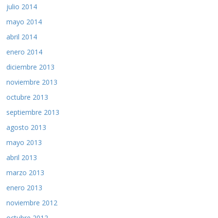
julio 2014
mayo 2014
abril 2014
enero 2014
diciembre 2013
noviembre 2013
octubre 2013
septiembre 2013
agosto 2013
mayo 2013
abril 2013
marzo 2013
enero 2013
noviembre 2012
octubre 2012