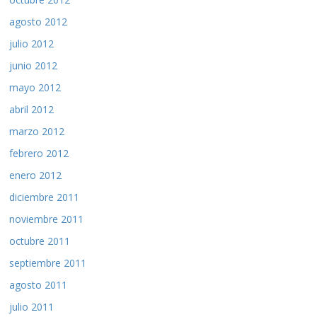
agosto 2012
julio 2012
junio 2012
mayo 2012
abril 2012
marzo 2012
febrero 2012
enero 2012
diciembre 2011
noviembre 2011
octubre 2011
septiembre 2011
agosto 2011
julio 2011