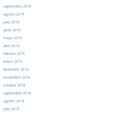
septiembre 2019
agosto 2019
julio 2019
junio 2019
mayo 2019
abril 2019
febrero 2019
enero 2019
diciembre 2018
noviembre 2018
octubre 2018
septiembre 2018
agosto 2018
julio 2018