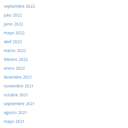
septiembre 2022
julio 2022
junio 2022
mayo 2022
abril 2022
marzo 2022
febrero 2022
enero 2022
diciembre 2021
noviembre 2021
octubre 2021
septiembre 2021
agosto 2021
mayo 2021