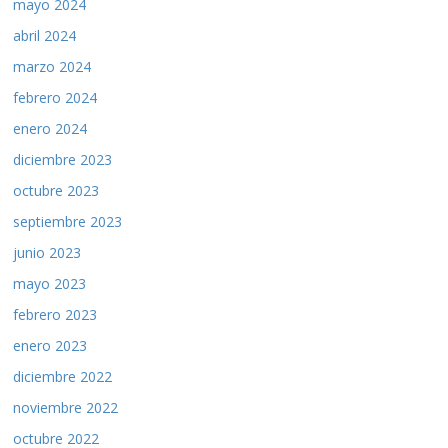
mayo 2024
abril 2024
marzo 2024
febrero 2024
enero 2024
diciembre 2023
octubre 2023
septiembre 2023
junio 2023
mayo 2023
febrero 2023
enero 2023
diciembre 2022
noviembre 2022
octubre 2022