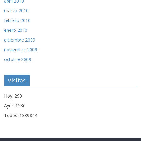
abril 2010
marzo 2010
febrero 2010
enero 2010
diciembre 2009
noviembre 2009
octubre 2009
Visitas
Hoy: 290
Ayer: 1586
Todos: 1339844