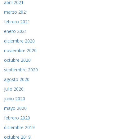
abril 2021
marzo 2021
febrero 2021
enero 2021
diciembre 2020
noviembre 2020
octubre 2020
septiembre 2020
agosto 2020
julio 2020
junio 2020
mayo 2020
febrero 2020
diciembre 2019
octubre 2019