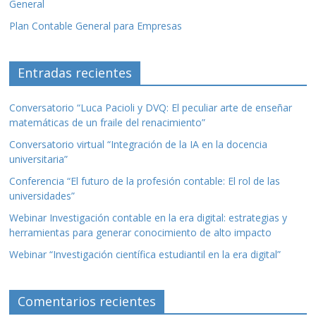
General
Plan Contable General para Empresas
Entradas recientes
Conversatorio “Luca Pacioli y DVQ: El peculiar arte de enseñar
matemáticas de un fraile del renacimiento”
Conversatorio virtual “Integración de la IA en la docencia
universitaria”
Conferencia “El futuro de la profesión contable: El rol de las
universidades”
Webinar Investigación contable en la era digital: estrategias y
herramientas para generar conocimiento de alto impacto
Webinar “Investigación científica estudiantil en la era digital”
Comentarios recientes