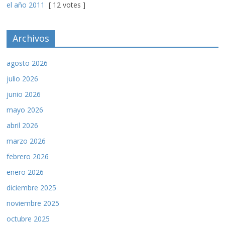
el año 2011
[ 12 votes ]
Archivos
agosto 2026
julio 2026
junio 2026
mayo 2026
abril 2026
marzo 2026
febrero 2026
enero 2026
diciembre 2025
noviembre 2025
octubre 2025