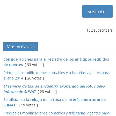
correo
162 subscribers
Más votados
Consideraciones para el registro de los anticipos recibidos
de clientes
[ 33 votes ]
Principales modificaciones contables y tributarias vigentes para
el año 2014
[ 26 votes ]
El servicio de taxi se encuentra exonerado del IGV: nuevo
informe de SUNAT
[ 23 votes ]
Se oficializa la rebaja de la tasa de interés moratorio de
SUNAT
[ 19 votes ]
Principales modificaciones contables y tributarias vigentes para