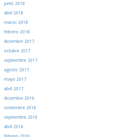
junio 2018
abril 2018
marzo 2018
febrero 2018
diciembre 2017
octubre 2017
septiembre 2017
agosto 2017
mayo 2017
abril 2017
diciembre 2016
noviembre 2016
septiembre 2016
abril 2016
febrero 2016