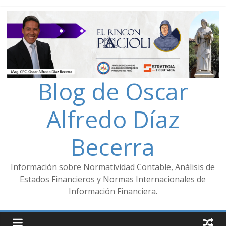
Blog de Oscar
Alfredo Díaz
Becerra
Información sobre Normatividad Contable, Análisis de
Estados Financieros y Normas Internacionales de
Información Financiera.