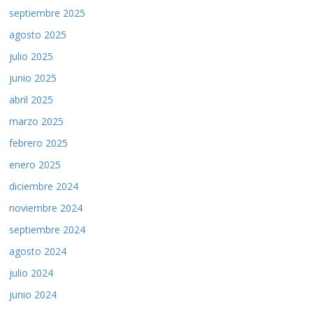
septiembre 2025
agosto 2025
julio 2025
junio 2025
abril 2025
marzo 2025
febrero 2025
enero 2025
diciembre 2024
noviembre 2024
septiembre 2024
agosto 2024
julio 2024
junio 2024