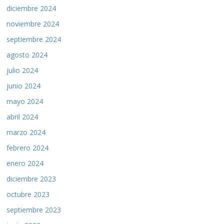
diciembre 2024
noviembre 2024
septiembre 2024
agosto 2024
julio 2024
junio 2024
mayo 2024
abril 2024
marzo 2024
febrero 2024
enero 2024
diciembre 2023
octubre 2023
septiembre 2023