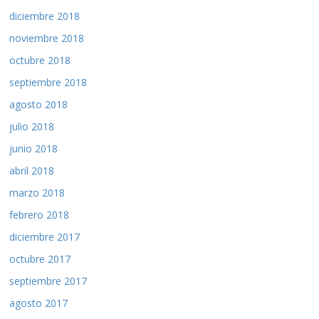
diciembre 2018
noviembre 2018
octubre 2018
septiembre 2018
agosto 2018
julio 2018
junio 2018
abril 2018
marzo 2018
febrero 2018
diciembre 2017
octubre 2017
septiembre 2017
agosto 2017