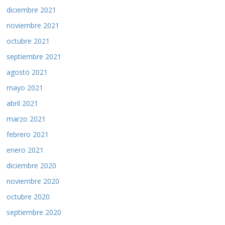
diciembre 2021
noviembre 2021
octubre 2021
septiembre 2021
agosto 2021
mayo 2021
abril 2021
marzo 2021
febrero 2021
enero 2021
diciembre 2020
noviembre 2020
octubre 2020
septiembre 2020