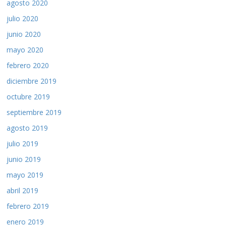
agosto 2020
julio 2020
junio 2020
mayo 2020
febrero 2020
diciembre 2019
octubre 2019
septiembre 2019
agosto 2019
julio 2019
junio 2019
mayo 2019
abril 2019
febrero 2019
enero 2019