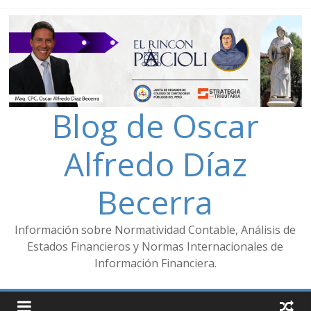
Blog de Oscar
Alfredo Díaz
Becerra
Información sobre Normatividad Contable, Análisis de
Estados Financieros y Normas Internacionales de
Información Financiera.