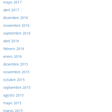
mayo 2017
abril 2017
diciembre 2016
noviembre 2016
septiembre 2016
abril 2016
febrero 2016
enero 2016
diciembre 2015
noviembre 2015
octubre 2015
septiembre 2015
agosto 2015
mayo 2015
marzo 2015