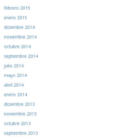
febrero 2015
enero 2015
diciembre 2014
noviembre 2014
octubre 2014
septiembre 2014
julio 2014
mayo 2014
abril 2014
enero 2014
diciembre 2013
noviembre 2013
octubre 2013
septiembre 2013