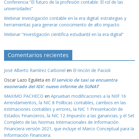
Conferencia “El futuro de la profesión contable: El rol de las
universidades”
Webinar Investigación contable en la era digital: estrategias y
herramientas para generar conocimiento de alto impacto
Webinar “Investigación científica estudiantil en la era digital”
Comentarios recientes
José Alberto Ramírez Carbonel
en
El rincón de Pacioli
Oscar Lazo Eguileta
en
El servicio de taxi se encuentra
exonerado del IGV: nuevo informe de SUNAT
MAXIMO PACHECO
en
Aprueban modificaciones a la NIIF 16
Arrendamientos, la NIC 8 Políticas contables, cambios en las
estimaciones contables y errores, la NIC 1 Presentación de
Estados Financieros, la NIC 12 Impuesto a las ganancias; y el Set
Completo de las Normas Internacionales de Información
Financiera versión 2021, que incluye el Marco Conceptual para la
Información Financiera.