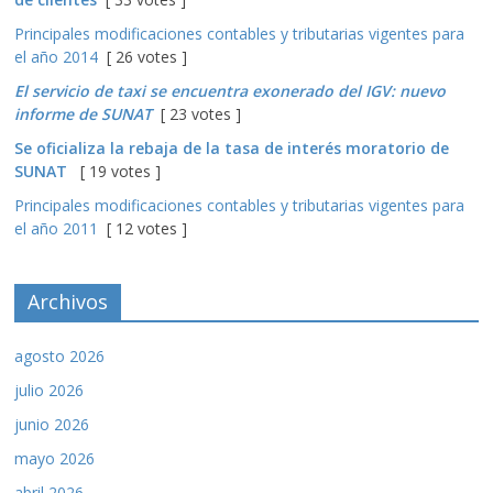
Principales modificaciones contables y tributarias vigentes para
el año 2014
[ 26 votes ]
El servicio de taxi se encuentra exonerado del IGV: nuevo
informe de SUNAT
[ 23 votes ]
Se oficializa la rebaja de la tasa de interés moratorio de
SUNAT
[ 19 votes ]
Principales modificaciones contables y tributarias vigentes para
el año 2011
[ 12 votes ]
Archivos
agosto 2026
julio 2026
junio 2026
mayo 2026
abril 2026