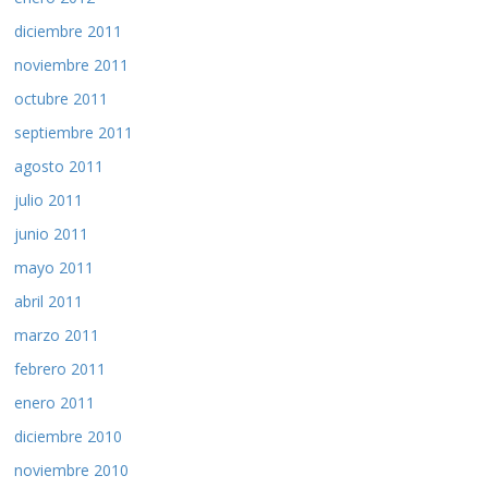
diciembre 2011
noviembre 2011
octubre 2011
septiembre 2011
agosto 2011
julio 2011
junio 2011
mayo 2011
abril 2011
marzo 2011
febrero 2011
enero 2011
diciembre 2010
noviembre 2010