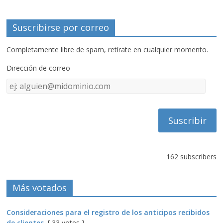
Suscribirse por correo
Completamente libre de spam, retírate en cualquier momento.
Dirección de correo
Dirección
de
correo
162 subscribers
Más votados
Consideraciones para el registro de los anticipos recibidos
de clientes
[ 33 votes ]