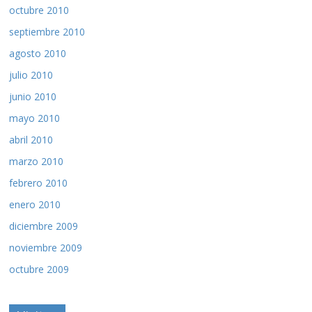
octubre 2010
septiembre 2010
agosto 2010
julio 2010
junio 2010
mayo 2010
abril 2010
marzo 2010
febrero 2010
enero 2010
diciembre 2009
noviembre 2009
octubre 2009