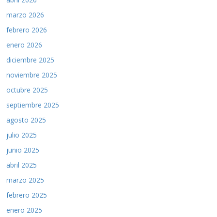
marzo 2026
febrero 2026
enero 2026
diciembre 2025
noviembre 2025
octubre 2025
septiembre 2025
agosto 2025
julio 2025
junio 2025
abril 2025
marzo 2025
febrero 2025
enero 2025