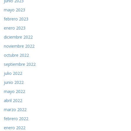
junio 2023
mayo 2023
febrero 2023
enero 2023
diciembre 2022
noviembre 2022
octubre 2022
septiembre 2022
julio 2022
junio 2022
mayo 2022
abril 2022
marzo 2022
febrero 2022
enero 2022