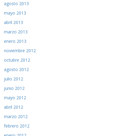
agosto 2013
mayo 2013
abril 2013
marzo 2013
enero 2013
noviembre 2012
octubre 2012
agosto 2012
julio 2012
junio 2012
mayo 2012
abril 2012
marzo 2012
febrero 2012
enero 2012