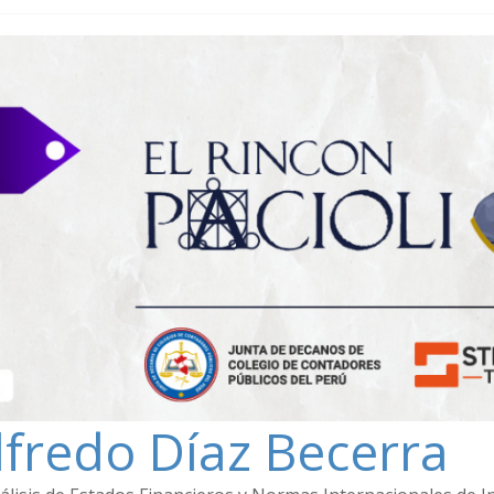
lfredo Díaz Becerra