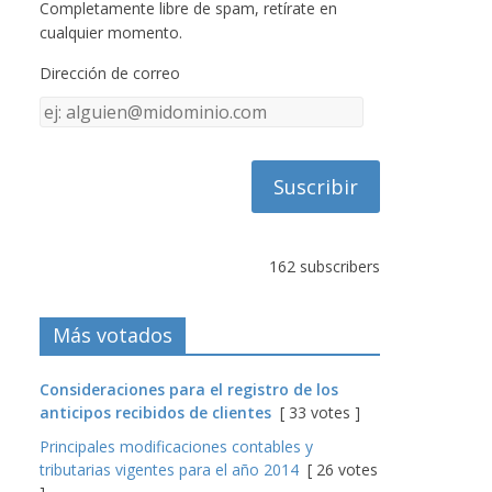
Completamente libre de spam, retírate en
cualquier momento.
Dirección de correo
Dirección
de
correo
162 subscribers
Más votados
Consideraciones para el registro de los
anticipos recibidos de clientes
[ 33 votes ]
Principales modificaciones contables y
tributarias vigentes para el año 2014
[ 26 votes