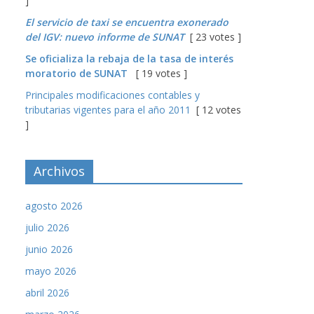
]
El servicio de taxi se encuentra exonerado
del IGV: nuevo informe de SUNAT
[ 23 votes ]
Se oficializa la rebaja de la tasa de interés
moratorio de SUNAT
[ 19 votes ]
Principales modificaciones contables y
tributarias vigentes para el año 2011
[ 12 votes
]
Archivos
agosto 2026
julio 2026
junio 2026
mayo 2026
abril 2026