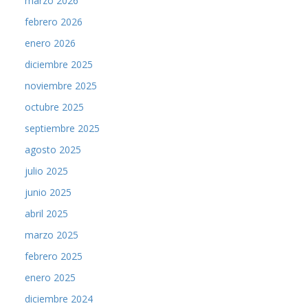
marzo 2026
febrero 2026
enero 2026
diciembre 2025
noviembre 2025
octubre 2025
septiembre 2025
agosto 2025
julio 2025
junio 2025
abril 2025
marzo 2025
febrero 2025
enero 2025
diciembre 2024