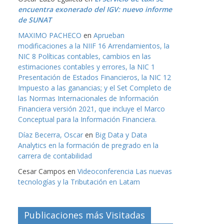
encuentra exonerado del IGV: nuevo informe
de SUNAT
MAXIMO PACHECO
en
Aprueban
modificaciones a la NIIF 16 Arrendamientos, la
NIC 8 Políticas contables, cambios en las
estimaciones contables y errores, la NIC 1
Presentación de Estados Financieros, la NIC 12
Impuesto a las ganancias; y el Set Completo de
las Normas Internacionales de Información
Financiera versión 2021, que incluye el Marco
Conceptual para la Información Financiera.
Díaz Becerra, Oscar
en
Big Data y Data
Analytics en la formación de pregrado en la
carrera de contabilidad
Cesar Campos
en
Videoconferencia Las nuevas
tecnologías y la Tributación en Latam
Publicaciones más Visitadas