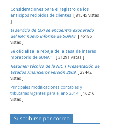
Consideraciones para el registro de los
anticipos recibidos de clientes
[ 81545 vistas
]
El servicio de taxi se encuentra exonerado
del IGV: nuevo informe de SUNAT
[ 46186
vistas ]
Se oficializa la rebaja de la tasa de interés
moratorio de SUNAT
[ 31291 vistas ]
Resumen técnico de la NIC 1 Presentación de
Estados Financieros versión 2009
[ 28442
vistas ]
Principales modificaciones contables y
tributarias vigentes para el año 2014
[ 16216
vistas ]
Suscribirse por correo