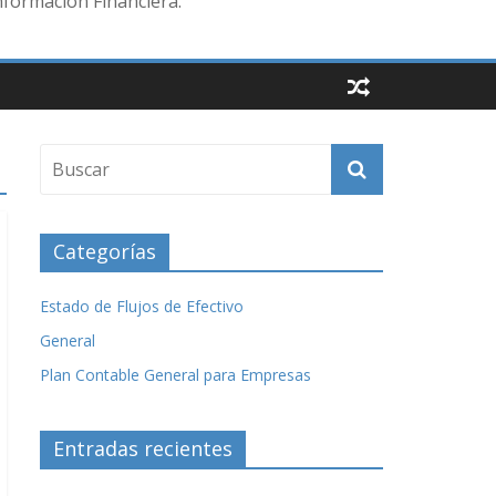
nformación Financiera.
Categorías
Estado de Flujos de Efectivo
General
Plan Contable General para Empresas
Entradas recientes