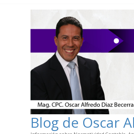
Blog de Oscar A