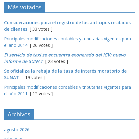
Más votados
Consideraciones para el registro de los anticipos recibidos
de clientes
[ 33 votes ]
Principales modificaciones contables y tributarias vigentes para
el año 2014
[ 26 votes ]
El servicio de taxi se encuentra exonerado del IGV: nuevo
informe de SUNAT
[ 23 votes ]
Se oficializa la rebaja de la tasa de interés moratorio de
SUNAT
[ 19 votes ]
Principales modificaciones contables y tributarias vigentes para
el año 2011
[ 12 votes ]
Archivos
agosto 2026