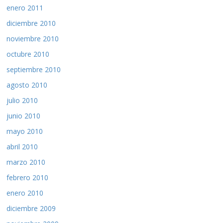
enero 2011
diciembre 2010
noviembre 2010
octubre 2010
septiembre 2010
agosto 2010
julio 2010
junio 2010
mayo 2010
abril 2010
marzo 2010
febrero 2010
enero 2010
diciembre 2009