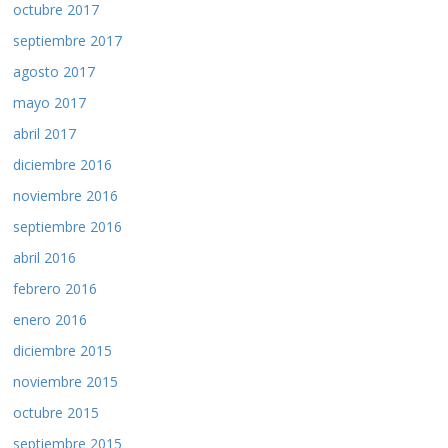
octubre 2017
septiembre 2017
agosto 2017
mayo 2017
abril 2017
diciembre 2016
noviembre 2016
septiembre 2016
abril 2016
febrero 2016
enero 2016
diciembre 2015
noviembre 2015
octubre 2015
septiembre 2015