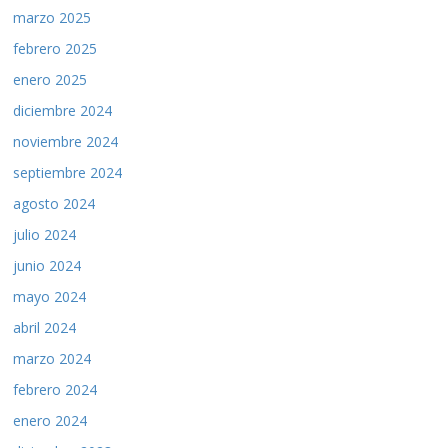
marzo 2025
febrero 2025
enero 2025
diciembre 2024
noviembre 2024
septiembre 2024
agosto 2024
julio 2024
junio 2024
mayo 2024
abril 2024
marzo 2024
febrero 2024
enero 2024