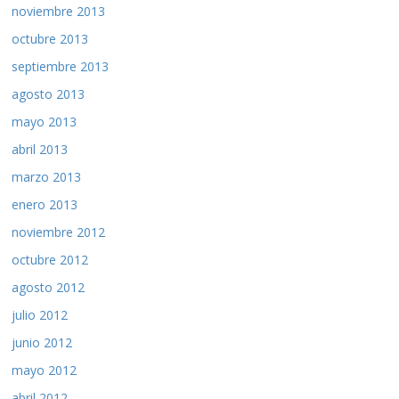
noviembre 2013
octubre 2013
septiembre 2013
agosto 2013
mayo 2013
abril 2013
marzo 2013
enero 2013
noviembre 2012
octubre 2012
agosto 2012
julio 2012
junio 2012
mayo 2012
abril 2012