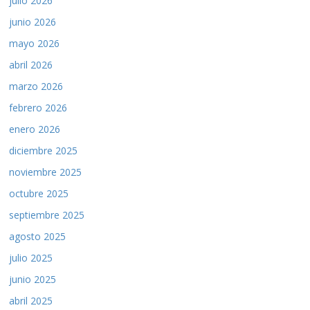
julio 2026
junio 2026
mayo 2026
abril 2026
marzo 2026
febrero 2026
enero 2026
diciembre 2025
noviembre 2025
octubre 2025
septiembre 2025
agosto 2025
julio 2025
junio 2025
abril 2025