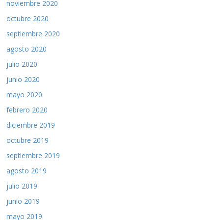
noviembre 2020
octubre 2020
septiembre 2020
agosto 2020
julio 2020
junio 2020
mayo 2020
febrero 2020
diciembre 2019
octubre 2019
septiembre 2019
agosto 2019
julio 2019
junio 2019
mayo 2019