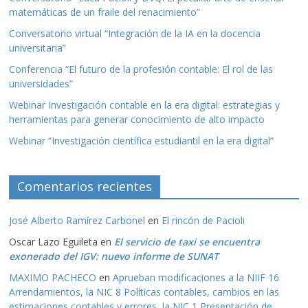
matemáticas de un fraile del renacimiento”
Conversatorio virtual “Integración de la IA en la docencia
universitaria”
Conferencia “El futuro de la profesión contable: El rol de las
universidades”
Webinar Investigación contable en la era digital: estrategias y
herramientas para generar conocimiento de alto impacto
Webinar “Investigación científica estudiantil en la era digital”
Comentarios recientes
José Alberto Ramírez Carbonel
en
El rincón de Pacioli
Oscar Lazo Eguileta
en
El servicio de taxi se encuentra
exonerado del IGV: nuevo informe de SUNAT
MAXIMO PACHECO
en
Aprueban modificaciones a la NIIF 16
Arrendamientos, la NIC 8 Políticas contables, cambios en las
estimaciones contables y errores, la NIC 1 Presentación de