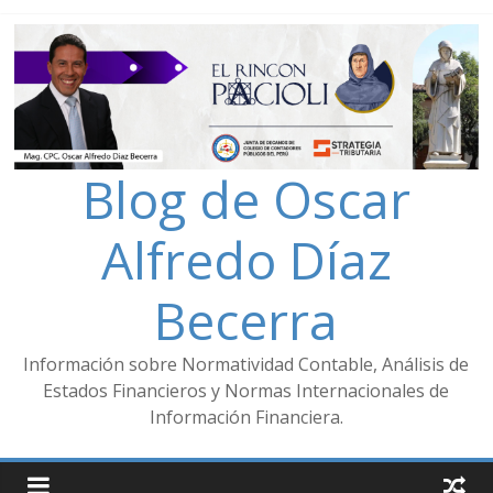
Blog de Oscar
Alfredo Díaz
Becerra
Información sobre Normatividad Contable, Análisis de
Estados Financieros y Normas Internacionales de
Información Financiera.