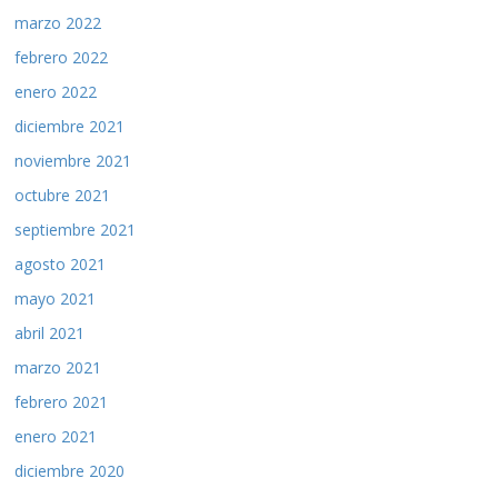
marzo 2022
febrero 2022
enero 2022
diciembre 2021
noviembre 2021
octubre 2021
septiembre 2021
agosto 2021
mayo 2021
abril 2021
marzo 2021
febrero 2021
enero 2021
diciembre 2020