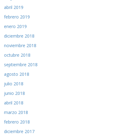
abril 2019
febrero 2019
enero 2019
diciembre 2018
noviembre 2018
octubre 2018
septiembre 2018
agosto 2018
julio 2018
junio 2018
abril 2018
marzo 2018
febrero 2018
diciembre 2017