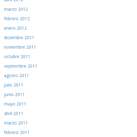
marzo 2012
febrero 2012
enero 2012
diciembre 2011
noviembre 2011
octubre 2011
septiembre 2011
agosto 2011
julio 2011
junio 2011
mayo 2011
abril 2011
marzo 2011
febrero 2011