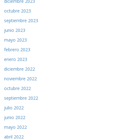
diciembre 2023
octubre 2023
septiembre 2023
junio 2023
mayo 2023
febrero 2023
enero 2023
diciembre 2022
noviembre 2022
octubre 2022
septiembre 2022
julio 2022
junio 2022
mayo 2022
abril 2022