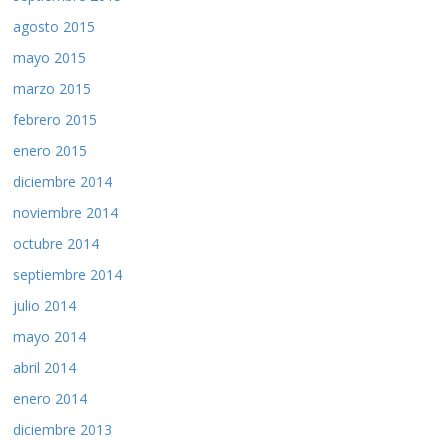
agosto 2015
mayo 2015
marzo 2015
febrero 2015
enero 2015
diciembre 2014
noviembre 2014
octubre 2014
septiembre 2014
julio 2014
mayo 2014
abril 2014
enero 2014
diciembre 2013