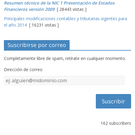
Resumen técnico de la NIC 1 Presentación de Estados
Financieros versión 2009
[ 28443 vistas ]
Principales modificaciones contables y tributarias vigentes para
el año 2014
[ 16231 vistas ]
Suscribirse por correo
Completamente libre de spam, retírate en cualquier momento.
Dirección de correo
Dirección
de
correo
162 subscribers