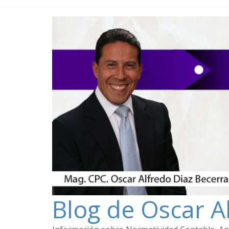
Blog de Oscar A