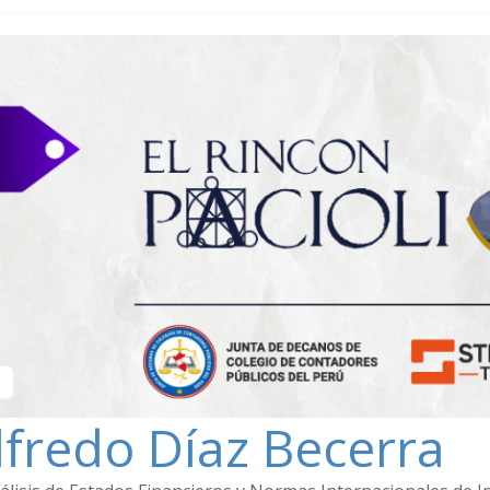
lfredo Díaz Becerra