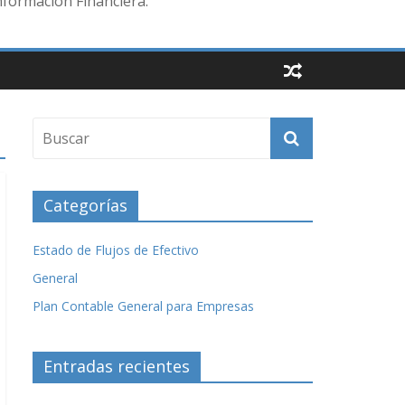
nformación Financiera.
Categorías
Estado de Flujos de Efectivo
General
Plan Contable General para Empresas
Entradas recientes