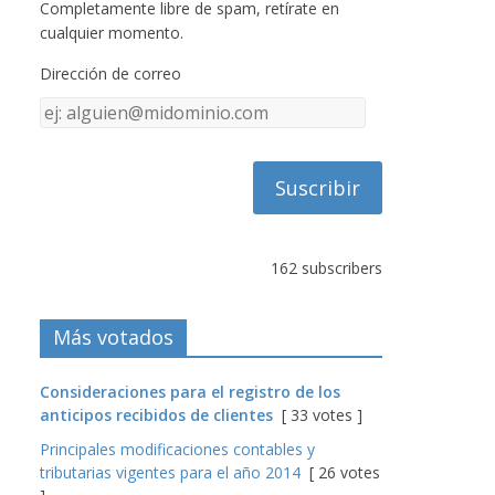
Completamente libre de spam, retírate en
cualquier momento.
Dirección de correo
Dirección
de
correo
162 subscribers
Más votados
Consideraciones para el registro de los
anticipos recibidos de clientes
[ 33 votes ]
Principales modificaciones contables y
tributarias vigentes para el año 2014
[ 26 votes