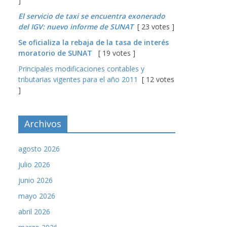
]
El servicio de taxi se encuentra exonerado
del IGV: nuevo informe de SUNAT
[ 23 votes ]
Se oficializa la rebaja de la tasa de interés
moratorio de SUNAT
[ 19 votes ]
Principales modificaciones contables y
tributarias vigentes para el año 2011
[ 12 votes
]
Archivos
agosto 2026
julio 2026
junio 2026
mayo 2026
abril 2026