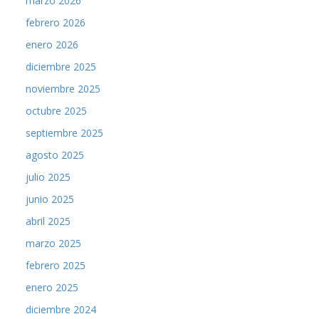
marzo 2026
febrero 2026
enero 2026
diciembre 2025
noviembre 2025
octubre 2025
septiembre 2025
agosto 2025
julio 2025
junio 2025
abril 2025
marzo 2025
febrero 2025
enero 2025
diciembre 2024