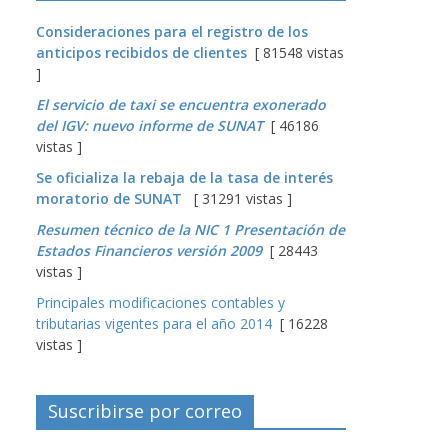
Consideraciones para el registro de los
anticipos recibidos de clientes
[ 81548 vistas
]
El servicio de taxi se encuentra exonerado
del IGV: nuevo informe de SUNAT
[ 46186
vistas ]
Se oficializa la rebaja de la tasa de interés
moratorio de SUNAT
[ 31291 vistas ]
Resumen técnico de la NIC 1 Presentación de
Estados Financieros versión 2009
[ 28443
vistas ]
Principales modificaciones contables y
tributarias vigentes para el año 2014
[ 16228
vistas ]
Suscribirse por correo