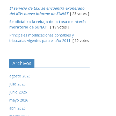
]
El servicio de taxi se encuentra exonerado
del IGV: nuevo informe de SUNAT
[ 23 votes ]
Se oficializa la rebaja de la tasa de interés
moratorio de SUNAT
[ 19 votes ]
Principales modificaciones contables y
tributarias vigentes para el año 2011
[ 12 votes
]
Archivos
agosto 2026
julio 2026
junio 2026
mayo 2026
abril 2026