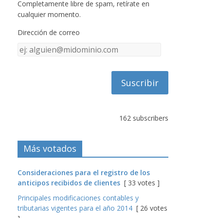
Completamente libre de spam, retírate en
cualquier momento.
Dirección de correo
Dirección
de
correo
162 subscribers
Más votados
Consideraciones para el registro de los
anticipos recibidos de clientes
[ 33 votes ]
Principales modificaciones contables y
tributarias vigentes para el año 2014
[ 26 votes