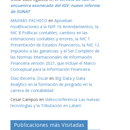
encuentra exonerado del IGV: nuevo informe
de SUNAT
MAXIMO PACHECO
en
Aprueban
modificaciones a la NIIF 16 Arrendamientos, la
NIC 8 Políticas contables, cambios en las
estimaciones contables y errores, la NIC 1
Presentación de Estados Financieros, la NIC 12
Impuesto a las ganancias; y el Set Completo de
las Normas Internacionales de Información
Financiera versión 2021, que incluye el Marco
Conceptual para la Información Financiera.
Díaz Becerra, Oscar
en
Big Data y Data
Analytics en la formación de pregrado en la
carrera de contabilidad
Cesar Campos
en
Videoconferencia Las nuevas
tecnologías y la Tributación en Latam
Publicaciones más Visitadas