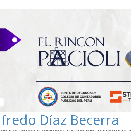
lfredo Díaz Becerra