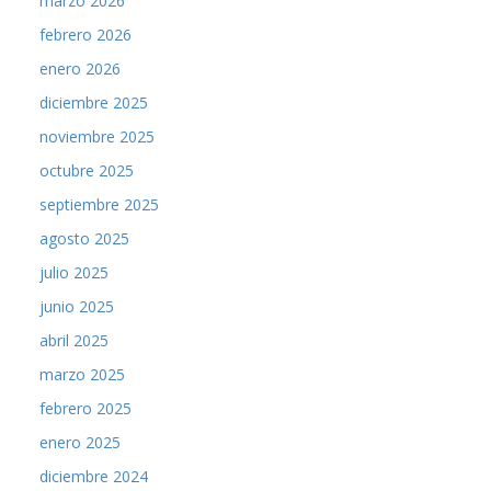
marzo 2026
febrero 2026
enero 2026
diciembre 2025
noviembre 2025
octubre 2025
septiembre 2025
agosto 2025
julio 2025
junio 2025
abril 2025
marzo 2025
febrero 2025
enero 2025
diciembre 2024