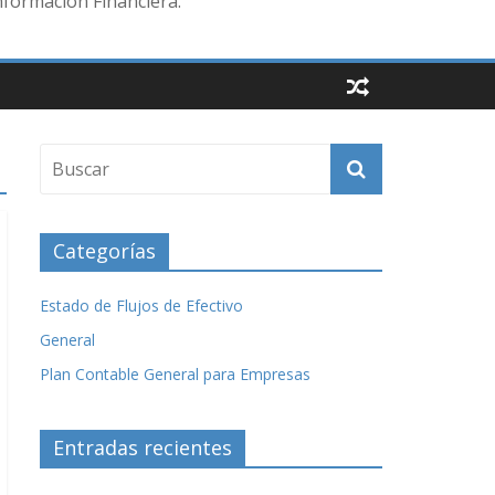
nformación Financiera.
Categorías
Estado de Flujos de Efectivo
General
Plan Contable General para Empresas
Entradas recientes