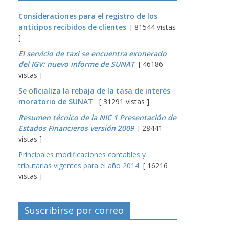
Consideraciones para el registro de los
anticipos recibidos de clientes
[ 81544 vistas
]
El servicio de taxi se encuentra exonerado
del IGV: nuevo informe de SUNAT
[ 46186
vistas ]
Se oficializa la rebaja de la tasa de interés
moratorio de SUNAT
[ 31291 vistas ]
Resumen técnico de la NIC 1 Presentación de
Estados Financieros versión 2009
[ 28441
vistas ]
Principales modificaciones contables y
tributarias vigentes para el año 2014
[ 16216
vistas ]
Suscribirse por correo