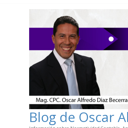
Blog de Oscar A